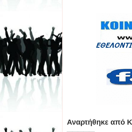
Αναρτήθηκε από
Κ