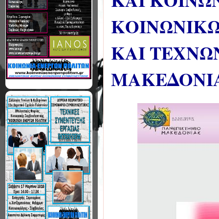
ΚΑΙ ΚΟΙΝΩ
ΚΟΙΝΩΝΙΚΩ
ΚΑΙ ΤΕΧΝΩ
ΜΑΚΕΔΟΝΙ