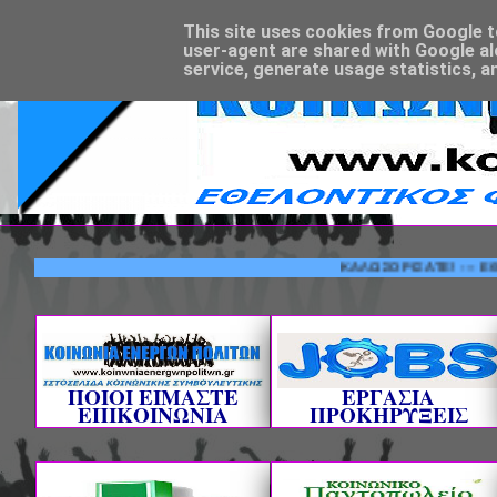
This site uses cookies from Google to 
user-agent are shared with Google al
service, generate usage statistics, a
ΚΑΛΩΣΟΡΙΣΑΤΕ! --- ΕΘΕΛΟΝΤ
ΠΟΙΟΙ ΕΙΜΑΣΤΕ
ΕΡΓΑΣΙΑ
ΕΠΙΚΟΙΝΩΝΙΑ
ΠΡΟΚΗΡΥΞΕΙΣ