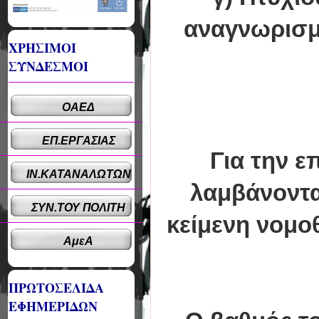
αναγνωρισμέ
ΧΡΗΣΙΜΟΙ
ΣΥΝΔΕΣΜΟΙ
ΟΑΕΔ
ΕΠ.ΕΡΓΑΣΙΑΣ
Για την 
ΙΝ.ΚΑΤΑΝΑΛΩΤΩΝ
λαμβάνοντα
ΣΥΝ.ΤΟΥ ΠΟΛΙΤΗ
κείμενη νομοθ
ΑμεΑ
ΠΡΩΤΟΣΕΛΙΔΑ
ΕΦΗΜΕΡΙΔΩΝ