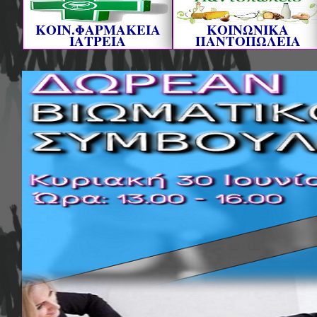
ΚΟΙΝ.ΦΑΡΜΑΚΕΙΑ
ΚΟΙΝΩΝΙΚΑ
ΙΑΤΡΕΙΑ
ΠΑΝΤΟΠΩΛΕΙΑ