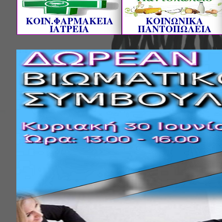
ΚΟΙΝ.ΦΑΡΜΑΚΕΙΑ
ΚΟΙΝΩΝΙΚΑ
ΙΑΤΡΕΙΑ
ΠΑΝΤΟΠΩΛΕΙΑ