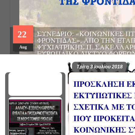
22
Aug
Τρίτη 3 Ιουλίου 2018
ΠΡΟΣΚΛΗΣΗ Ε
ΕΚΤΥΠΩΤΙΚΕΣ Ε
ΣΧΕΤΙΚΑ ΜΕ Τ
ΠΟΥ ΠΡΟΚΕΙΤΑ
ΚΟΙΝΩΝΙΚΗΣ Σ