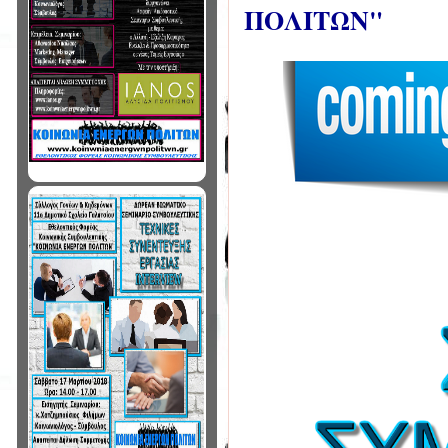
ΠΟΛΙΤΩΝ"