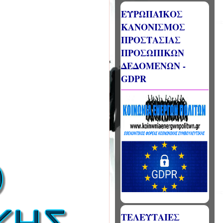
ΕΥΡΩΠΑΪΚΟΣ
ΚΑΝΟΝΙΣΜΟΣ
ΠΡΟΣΤΑΣΙΑΣ
ΠΡΟΣΩΠΙΚΩΝ
ΔΕΔΟΜΕΝΩΝ -
GDPR
ΤΕΛΕΥΤΑΙΕΣ