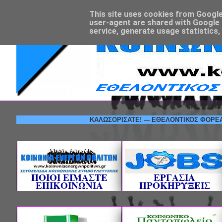
This site uses cookies from Google t
user-agent are shared with Google 
service, generate usage statistics,
ΚΑΛΩΣΟΡΙΣΑΤΕ! --- ΕΘΕΛΟΝΤΙΚΟΣ ΦΟΡΕΑΣ ΚΟΙΝ
ΠΟΙΟΙ ΕΙΜΑΣΤΕ
ΕΡΓΑΣΙΑ
ΕΠΙΚΟΙΝΩΝΙΑ
ΠΡΟΚΗΡΥΞΕΙΣ