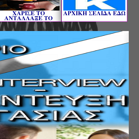
ΧΑΡΙΣΕ ΤΟ
AΡΧΙΚΗ ΣΕΛΙΔΑ ΕΔΩ
ΑΝΤΑΛΛΑΞΕ ΤΟ