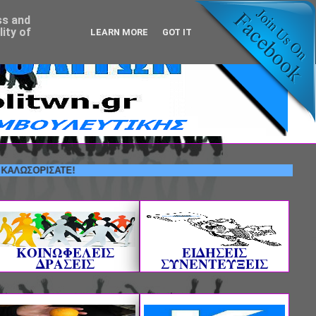
ss and
ity of
LEARN MORE
GOT IT
ΟΡΙΣΑΤΕ!
ΚΟΙΝΩΦΕΛΕΙΣ
ΕΙΔΗΣΕΙΣ
ΔΡΑΣΕΙΣ
ΣΥΝΕΝΤΕΥΞΕΙΣ