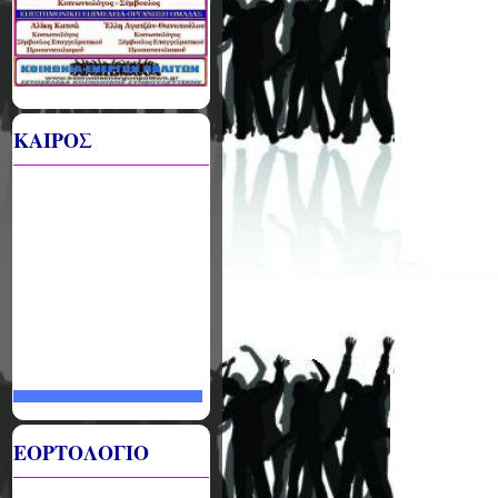
ΚΑΙΡΟΣ
ΕΟΡΤΟΛΟΓΙΟ