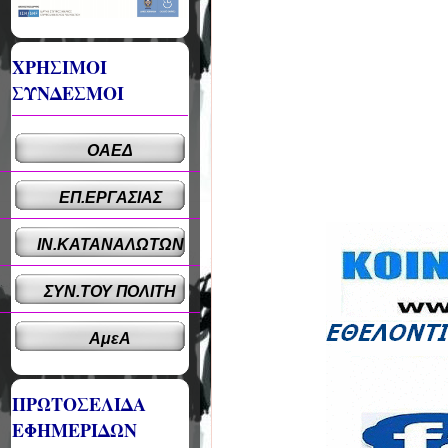
ΧΡΗΣΙΜΟΙ
ΣΥΝΔΕΣΜΟΙ
ΟΑΕΔ
ΕΠ.ΕΡΓΑΣΙΑΣ
ΙΝ.ΚΑΤΑΝΑΛΩΤΩΝ
ΣΥΝ.ΤΟΥ ΠΟΛΙΤΗ
ΑμεΑ
ΠΡΩΤΟΣΕΛΙΔΑ
ΕΦΗΜΕΡΙΔΩΝ