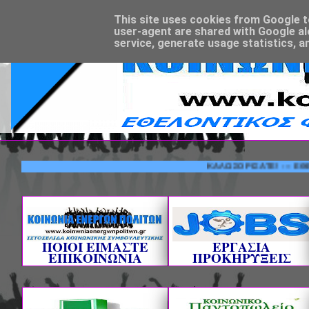
This site uses cookies from Google to 
user-agent are shared with Google al
service, generate usage statistics, a
ΚΑΛΩΣΟΡΙΣΑΤΕ! --- ΕΘΕΛΟΝΤΙ
ΠΟΙΟΙ ΕΙΜΑΣΤΕ
ΕΡΓΑΣΙΑ
ΕΠΙΚΟΙΝΩΝΙΑ
ΠΡΟΚΗΡΥΞΕΙΣ