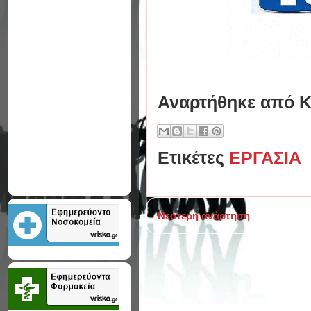
Αναρτήθηκε από
Κ
Ετικέτες
ΕΡΓΑΣΙΑ
Νεότερη ανάρτηση