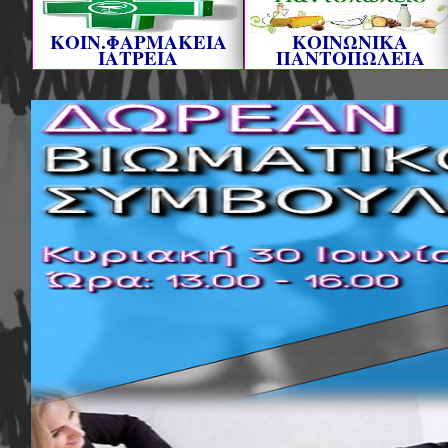
ΚΟΙΝ.ΦΑΡΜΑΚΕΙΑ
ΚΟΙΝΩΝΙΚΑ
ΙΑΤΡΕΙΑ
ΠΑΝΤΟΠΩΛΕΙΑ