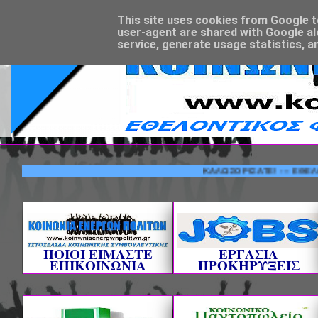
This site uses cookies from Google to 
user-agent are shared with Google al
service, generate usage statistics, a
ΚΑΛΩΣΟΡΙΣΑΤΕ! --- ΕΘΕΛΟΝΤΙΚ
ΠΟΙΟΙ ΕΙΜΑΣΤΕ
ΕΡΓΑΣΙΑ
ΕΠΙΚΟΙΝΩΝΙΑ
ΠΡΟΚΗΡΥΞΕΙΣ