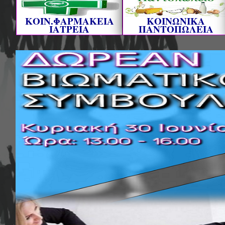
ΚΟΙΝ.ΦΑΡΜΑΚΕΙΑ
ΚΟΙΝΩΝΙΚΑ
ΙΑΤΡΕΙΑ
ΠΑΝΤΟΠΩΛΕΙΑ