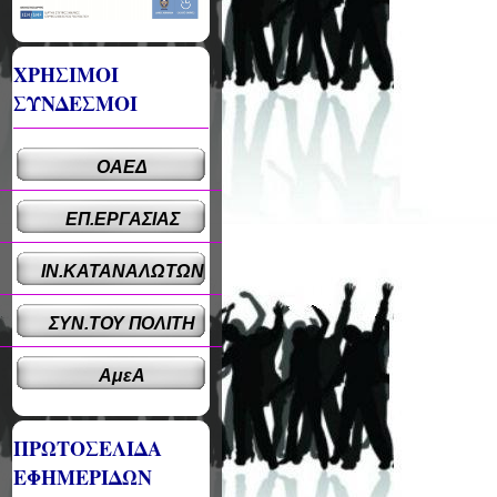
ΧΡΗΣΙΜΟΙ
ΣΥΝΔΕΣΜΟΙ
ΟΑΕΔ
ΕΠ.ΕΡΓΑΣΙΑΣ
ΙΝ.ΚΑΤΑΝΑΛΩΤΩΝ
ΣΥΝ.ΤΟΥ ΠΟΛΙΤΗ
ΑμεΑ
ΠΡΩΤΟΣΕΛΙΔΑ
ΕΦΗΜΕΡΙΔΩΝ