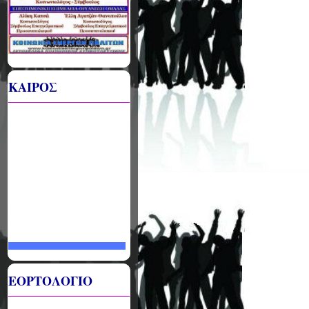
ΚΑΙΡΟΣ
ΕΟΡΤΟΛΟΓΙΟ