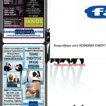
Αναρτήθηκε από
ΚΟΙΝΩΝΙΑ ΕΝΕΡΓ
Νεότερη ανάρτηση