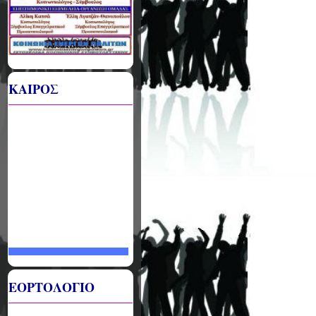
ΚΑΙΡΟΣ
ΕΟΡΤΟΛΟΓΙΟ