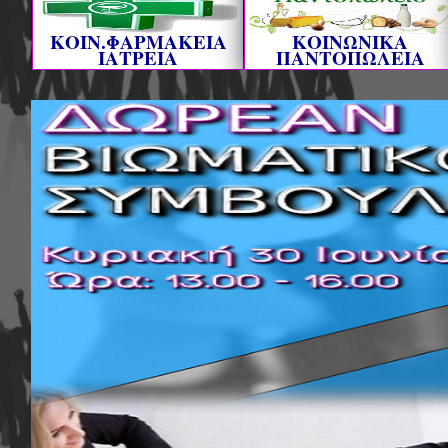
ΚΟΙΝ.ΦΑΡΜΑΚΕΙΑ
ΚΟΙΝΩΝΙΚΑ
ΙΑΤΡΕΙΑ
ΠΑΝΤΟΠΩΛΕΙΑ