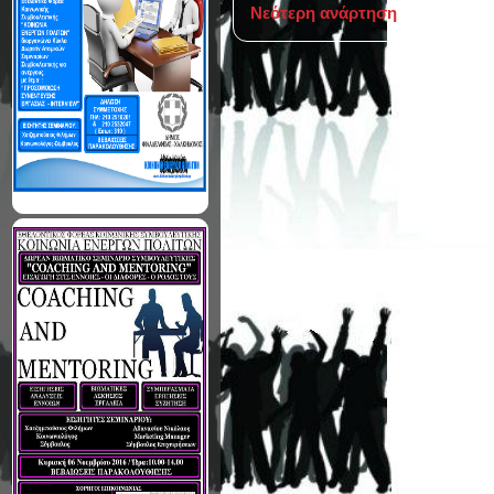
Νεότερη ανάρτηση