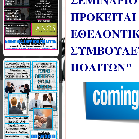
ΣΕΜΙΝΑΡΙΟ
ΠΡΟΚΕΙΤΑΙ
ΕΘΕΛΟΝΤΙΚ
ΣΥΜΒΟΥΛΕΥ
ΠΟΛΙΤΩΝ"