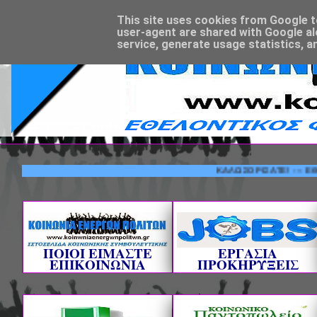
This site uses cookies from Google to 
user-agent are shared with Google al
service, generate usage statistics, a
ΚΑΛΩΣΟΡΙΣΑΤΕ! --- ΕΘΕΛΟΝΤΙ
ΠΟΙΟΙ ΕΙΜΑΣΤΕ
ΕΡΓΑΣΙΑ
ΕΠΙΚΟΙΝΩΝΙΑ
ΠΡΟΚΗΡΥΞΕΙΣ