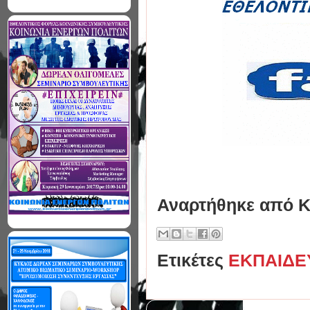
Αναρτήθηκε από
Κ
Ετικέτες
ΕΚΠΑΙΔΕ