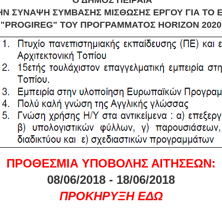
ΗΝ ΣΥΝΑΨΗ ΣΥΜΒΑΣΗΣ ΜΙΣΘΩΣΗΣ ΕΡΓΟΥ ΓΙΑ ΤΟ 
"PROGIREG" ΤΟΥ ΠΡΟΓΡΑΜΜΑΤΟΣ HORIZON 2020
ΠΡΟΘΕΣΜΙΑ ΥΠΟΒΟΛΗΣ ΑΙΤΗΣΕΩΝ:
08/06/2018 - 18/06/2018
ΠΡΟΚΗΡΥΞΗ ΕΔΩ