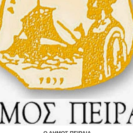
Ο ΔΗΜΟΣ ΠΕΙΡΑΙΑ