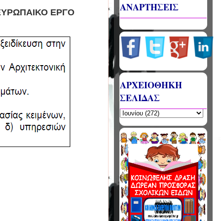
ΑΝΑΡΤΗΣΕΙΣ
ΕΥΡΩΠΑΙΚΟ ΕΡΓΟ
ΑΡΧΕΙΟΘΗΚΗ
ΣΕΛΙΔΑΣ