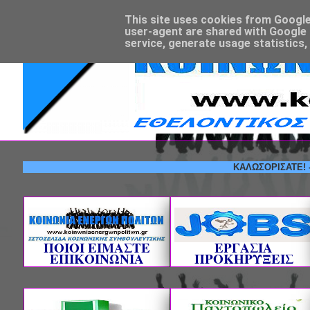
This site uses cookies from Google t
user-agent are shared with Google 
service, generate usage statistics,
ΚΑΛΩΣΟΡΙΣΑΤΕ! --- ΕΘΕ
ΠΟΙΟΙ ΕΙΜΑΣΤΕ
ΕΡΓΑΣΙΑ
ΕΠΙΚΟΙΝΩΝΙΑ
ΠΡΟΚΗΡΥΞΕΙΣ