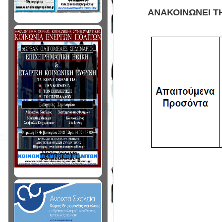
ΑΝΑΚΟΙΝΩΝΕΙ Τ