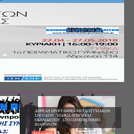
Σ ΤΗΣ
ΚΟΙΝΩΝΙΚΗΣ
ΛΟΣ ΚΑΙ ΤΟ
ΧΙΚΗΣ