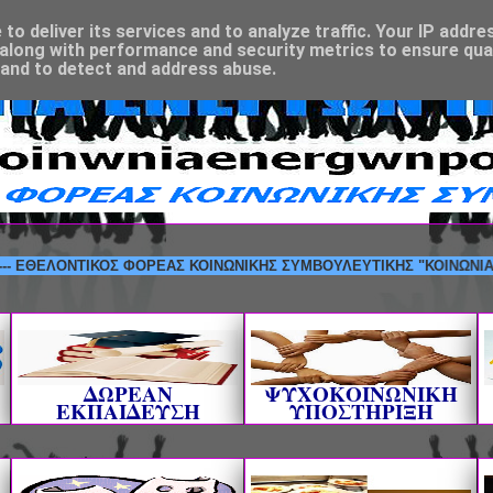
o deliver its services and to analyze traffic. Your IP addre
along with performance and security metrics to ensure qual
 and to detect and address abuse.
ΛΟΝΤΙΚΟΣ ΦΟΡΕΑΣ ΚΟΙΝΩΝΙΚΗΣ ΣΥΜΒΟΥΛΕΥΤΙΚΗΣ "ΚΟΙΝΩΝΙΑ ΕΝΕΡΓΩ
ΔΩΡΕΑΝ
ΨΥΧΟΚΟΙΝΩΝΙΚΗ
ΕΚΠΑΙΔΕΥΣΗ
ΥΠΟΣΤΗΡΙΞΗ