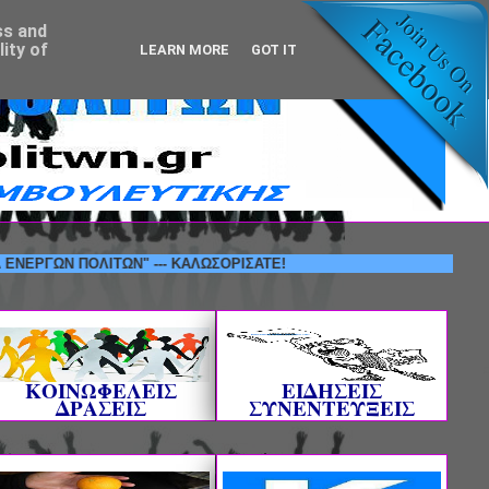
ss and
ity of
LEARN MORE
GOT IT
Ν ΠΟΛΙΤΩΝ" --- ΚΑΛΩΣΟΡΙΣΑΤΕ!
ΚΟΙΝΩΦΕΛΕΙΣ
ΕΙΔΗΣΕΙΣ
ΔΡΑΣΕΙΣ
ΣΥΝΕΝΤΕΥΞΕΙΣ