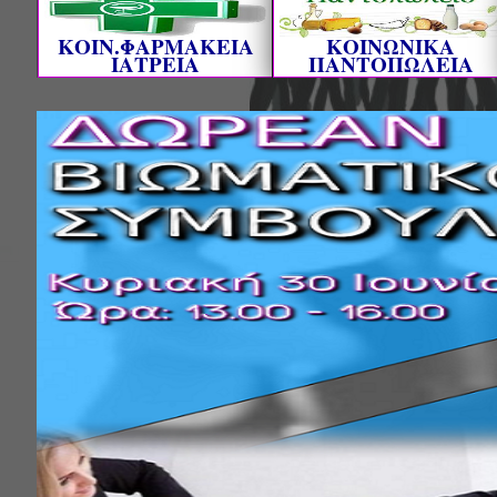
ΚΟΙΝ.ΦΑΡΜΑΚΕΙΑ
ΚΟΙΝΩΝΙΚΑ
ΙΑΤΡΕΙΑ
ΠΑΝΤΟΠΩΛΕΙΑ