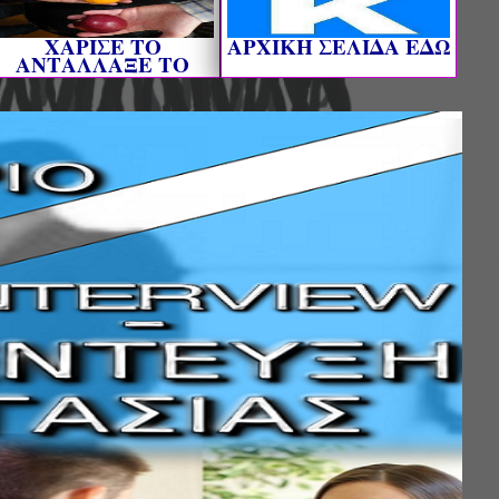
ΧΑΡΙΣΕ ΤΟ
AΡΧΙΚΗ ΣΕΛΙΔΑ ΕΔΩ
ΑΝΤΑΛΛΑΞΕ ΤΟ