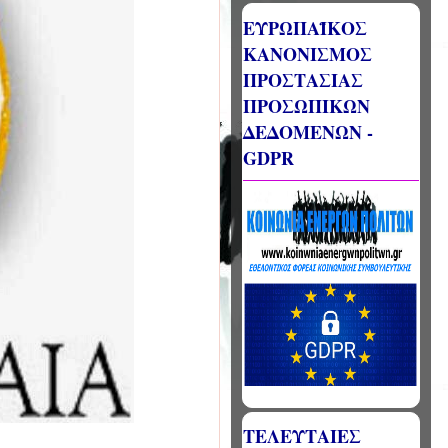
ΕΥΡΩΠΑΪΚΟΣ
ΚΑΝΟΝΙΣΜΟΣ
ΠΡΟΣΤΑΣΙΑΣ
ΠΡΟΣΩΠΙΚΩΝ
ΔΕΔΟΜΕΝΩΝ -
GDPR
ΤΕΛΕΥΤΑΙΕΣ