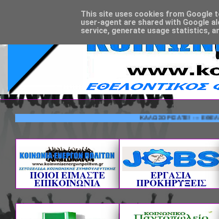
This site uses cookies from Google to 
user-agent are shared with Google al
service, generate usage statistics, a
ΚΑΛΩΣΟΡΙΣΑΤΕ! --- ΕΘΕΛΟΝΤΙΚΟ
ΠΟΙΟΙ ΕΙΜΑΣΤΕ
ΕΡΓΑΣΙΑ
ΕΠΙΚΟΙΝΩΝΙΑ
ΠΡΟΚΗΡΥΞΕΙΣ