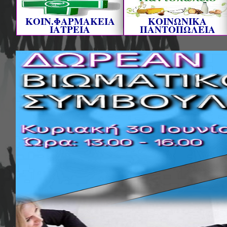
ΚΟΙΝ.ΦΑΡΜΑΚΕΙΑ
ΚΟΙΝΩΝΙΚΑ
ΙΑΤΡΕΙΑ
ΠΑΝΤΟΠΩΛΕΙΑ