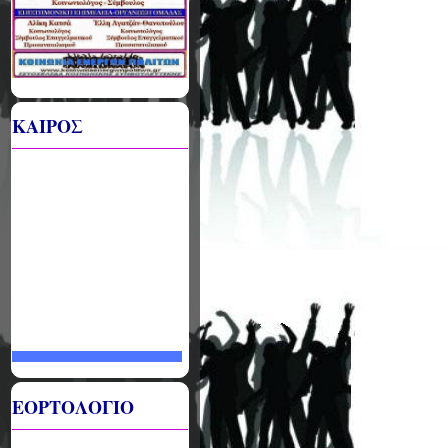
ΚΑΙΡΟΣ
ΕΟΡΤΟΛΟΓΙΟ