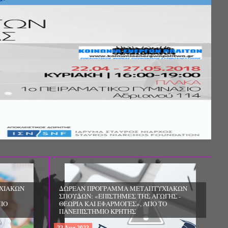
ΧΙΑΚΩΝ
ΔΩΡΕΑΝ ΠΡΟΓΡΑΜΜΑ ΜΕΤΑΠΤΥΧΙΑΚΩΝ
ΣΠΟΥΔΩΝ: «ΕΠΙΣΤΗΜΕΣ ΤΗΣ ΑΓΩΓΗΣ -
ΙΟ
ΘΕΩΡΙΑ ΚΑΙ ΕΦΑΡΜΟΓΕΣ», ΑΠΟ ΤΟ
ΠΑΝΕΠΙΣΤΗΜΙΟ ΚΡΗΤΗΣ