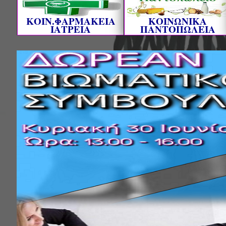
ΚΟΙΝ.ΦΑΡΜΑΚΕΙΑ
ΚΟΙΝΩΝΙΚΑ
ΙΑΤΡΕΙΑ
ΠΑΝΤΟΠΩΛΕΙΑ