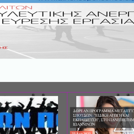
ΔΩΡΕΑΝ ΠΡΟΓΡΑΜΜΑ ΜΕΤΑΠΤΥ
ΣΠΟΥΔΩΝ: "ΕΙΔΙΚΗ ΑΓΩΓΗ ΚΑΙ
ΕΚΠΑΙΔΕΥΣΗ", ΣΤΟ ΠΑΝΕΠΙΣΤΗΜ
ΙΩΑΝΝΙΝΩΝ