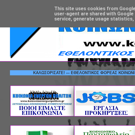
This site uses cookies from Google t
user-agent are shared with Google 
service, generate usage statistics,
ΚΑΛΩΣΟΡΙΣΑΤΕ! --- ΕΘΕΛΟΝΤΙΚΟΣ ΦΟΡΕΑΣ ΚΟΙΝΩΝΙΚΗΣ ΣΥ
ΠΟΙΟΙ ΕΙΜΑΣΤΕ
ΕΡΓΑΣΙΑ
ΕΠΙΚΟΙΝΩΝΙΑ
ΠΡΟΚΗΡΥΞΕΙΣ