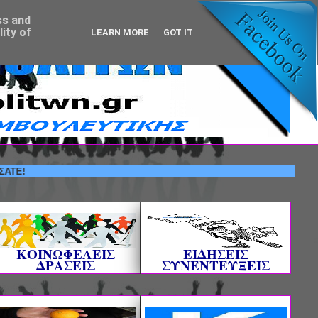
ss and
ity of
LEARN MORE
GOT IT
ΚΟΙΝΩΦΕΛΕΙΣ
ΕΙΔΗΣΕΙΣ
ΔΡΑΣΕΙΣ
ΣΥΝΕΝΤΕΥΞΕΙΣ