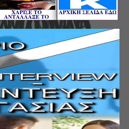
ΧΑΡΙΣΕ ΤΟ
AΡΧΙΚΗ ΣΕΛΙΔΑ ΕΔΩ
ΑΝΤΑΛΛΑΞΕ ΤΟ