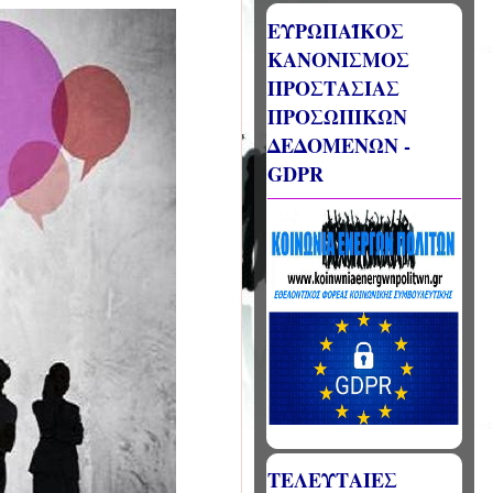
ΕΥΡΩΠΑΪΚΟΣ
ΚΑΝΟΝΙΣΜΟΣ
ΠΡΟΣΤΑΣΙΑΣ
ΠΡΟΣΩΠΙΚΩΝ
ΔΕΔΟΜΕΝΩΝ -
GDPR
ΤΕΛΕΥΤΑΙΕΣ