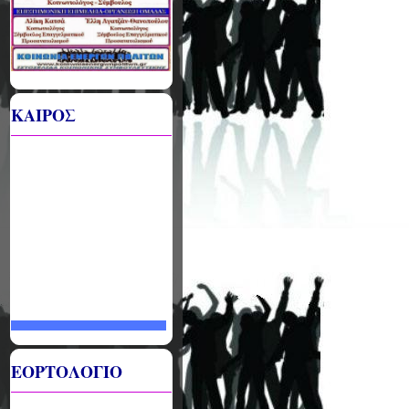
ΚΑΙΡΟΣ
ΕΟΡΤΟΛΟΓΙΟ