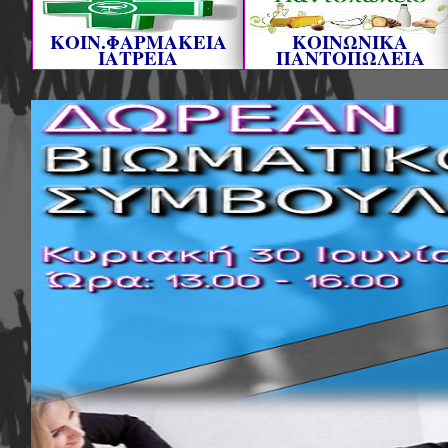
ΚΟΙΝ.ΦΑΡΜΑΚΕΙΑ
ΚΟΙΝΩΝΙΚΑ
ΙΑΤΡΕΙΑ
ΠΑΝΤΟΠΩΛΕΙΑ