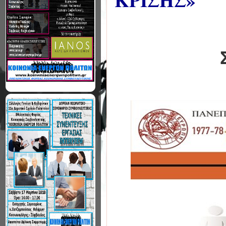
ΚΡΙΣΗΣ»