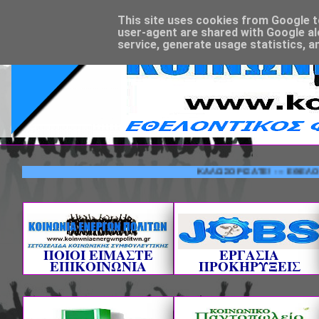
This site uses cookies from Google to 
user-agent are shared with Google al
service, generate usage statistics, a
ΚΑΛΩΣΟΡΙΣΑΤΕ! --- ΕΘΕΛΟΝΤΙΚΟΣ
ΠΟΙΟΙ ΕΙΜΑΣΤΕ
ΕΡΓΑΣΙΑ
ΕΠΙΚΟΙΝΩΝΙΑ
ΠΡΟΚΗΡΥΞΕΙΣ