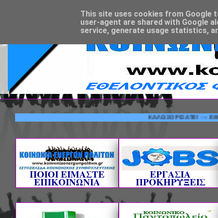
This site uses cookies from Google to 
user-agent are shared with Google al
service, generate usage statistics, a
ΚΑΛΩΣΟΡΙΣΑΤΕ! --- ΕΘΕΛΟΝΤΙ
ΠΟΙΟΙ ΕΙΜΑΣΤΕ
ΕΡΓΑΣΙΑ
ΕΠΙΚΟΙΝΩΝΙΑ
ΠΡΟΚΗΡΥΞΕΙΣ