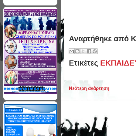
Αναρτήθηκε από
Κ
Ετικέτες
ΕΚΠΑΙΔΕ
Νεότερη ανάρτηση