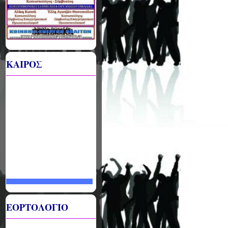
ΚΑΙΡΟΣ
ΕΟΡΤΟΛΟΓΙΟ