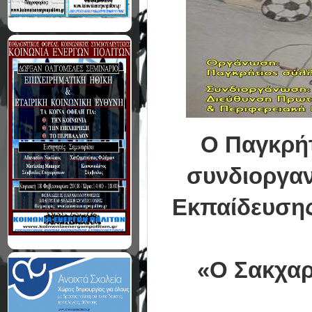
Ο Παγκρήτ
συνδιοργαν
Εκπαίδευσης
«Ο Σακχαρ