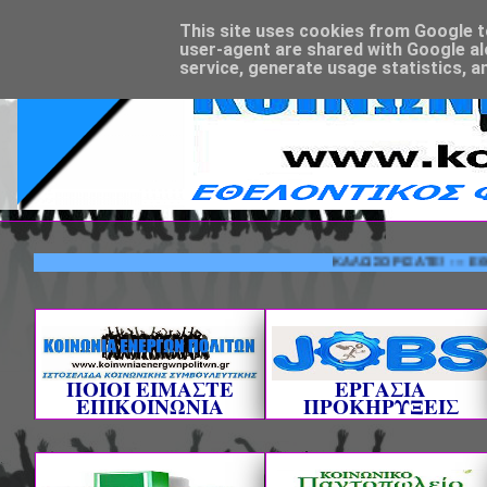
This site uses cookies from Google to 
user-agent are shared with Google al
service, generate usage statistics, a
ΚΑΛΩΣΟΡΙΣΑΤΕ! --- ΕΘΕΛΟΝΤ
ΠΟΙΟΙ ΕΙΜΑΣΤΕ
ΕΡΓΑΣΙΑ
ΕΠΙΚΟΙΝΩΝΙΑ
ΠΡΟΚΗΡΥΞΕΙΣ