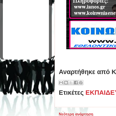
Αναρτήθηκε από
Κ
Ετικέτες
ΕΚΠΑΙΔΕ
Νεότερη ανάρτηση