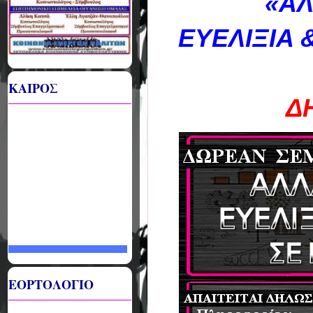
«ΑΛ
ΕΥΕΛΙΞΙΑ
ΚΑΙΡΟΣ
Δ
ΕΟΡΤΟΛΟΓΙΟ