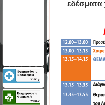
εδέσματα 