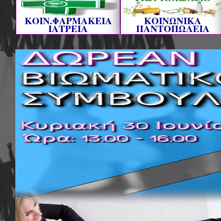
ΚΟΙΝ.ΦΑΡΜΑΚΕΙΑ
ΚΟΙΝΩΝΙΚΑ
ΙΑΤΡΕΙΑ
ΠΑΝΤΟΠΩΛΕΙΑ