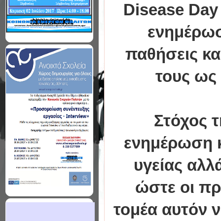
Disease Day
ενημέρωση
παθήσεις κα
τους ως 
Στόχος τ
ενημέρωση 
υγείας αλλ
ώστε οι πρ
τομέα αυτόν 