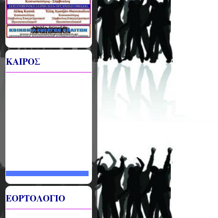
ΚΑΙΡΟΣ
ΕΟΡΤΟΛΟΓΙΟ