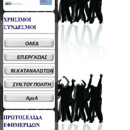
ΧΡΗΣΙΜΟΙ
ΣΥΝΔΕΣΜΟΙ
ΟΑΕΔ
ΕΠ.ΕΡΓΑΣΙΑΣ
ΙΝ.ΚΑΤΑΝΑΛΩΤΩΝ
ΣΥΝ.ΤΟΥ ΠΟΛΙΤΗ
ΑμεΑ
ΠΡΩΤΟΣΕΛΙΔΑ
ΕΦΗΜΕΡΙΔΩΝ