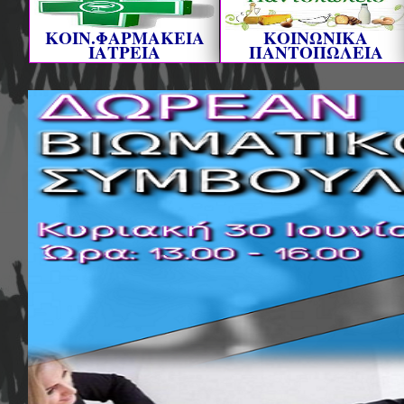
ΚΟΙΝ.ΦΑΡΜΑΚΕΙΑ
ΚΟΙΝΩΝΙΚΑ
ΙΑΤΡΕΙΑ
ΠΑΝΤΟΠΩΛΕΙΑ