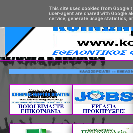
This site uses cookies from Google to 
user-agent are shared with Google al
service, generate usage statistics, a
ΚΑΛΩΣΟΡΙΣΑΤΕ! --- ΕΘΕΛΟΝΤΙΚΟΣ
ΠΟΙΟΙ ΕΙΜΑΣΤΕ
ΕΡΓΑΣΙΑ
ΕΠΙΚΟΙΝΩΝΙΑ
ΠΡΟΚΗΡΥΞΕΙΣ