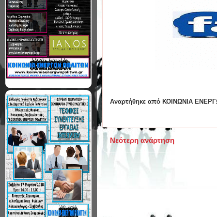
Αναρτήθηκε από
ΚΟΙΝΩΝΙΑ ΕΝΕΡΓ
Νεότερη ανάρτηση