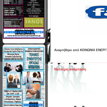
Αναρτήθηκε από
ΚΟΙΝΩΝΙΑ ΕΝΕΡΓ
Νεότερη ανάρτηση