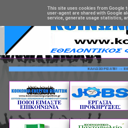
This site uses cookies from Google to 
user-agent are shared with Google al
service, generate usage statistics, a
ΚΑΛΩΣΟΡΙΣΑΤΕ! --- ΕΘΕΛΟΝΤΙ
ΠΟΙΟΙ ΕΙΜΑΣΤΕ
ΕΡΓΑΣΙΑ
ΕΠΙΚΟΙΝΩΝΙΑ
ΠΡΟΚΗΡΥΞΕΙΣ