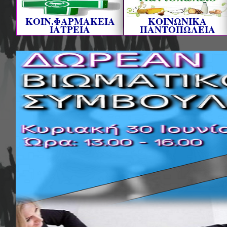
ΚΟΙΝ.ΦΑΡΜΑΚΕΙΑ
ΚΟΙΝΩΝΙΚΑ
ΙΑΤΡΕΙΑ
ΠΑΝΤΟΠΩΛΕΙΑ