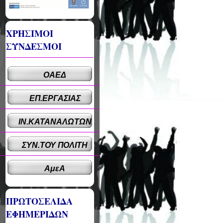
ΧΡΗΣΙΜΟΙ
ΣΥΝΔΕΣΜΟΙ
ΟΑΕΔ
ΕΠ.ΕΡΓΑΣΙΑΣ
ΙΝ.ΚΑΤΑΝΑΛΩΤΩΝ
ΣΥΝ.ΤΟΥ ΠΟΛΙΤΗ
ΑμεΑ
ΠΡΩΤΟΣΕΛΙΔΑ
ΕΦΗΜΕΡΙΔΩΝ