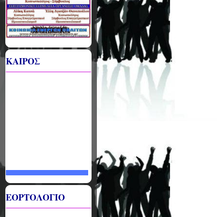
ΚΑΙΡΟΣ
ΕΟΡΤΟΛΟΓΙΟ