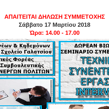
ΑΠΑΙΤΕΙΤΑΙ ΔΗΛΩΣΗ ΣΥΜΜΕΤΟΧΗΣ
Σάββατο 17 Μαρτίου 2018
Ώρα: 14.00 - 17.00