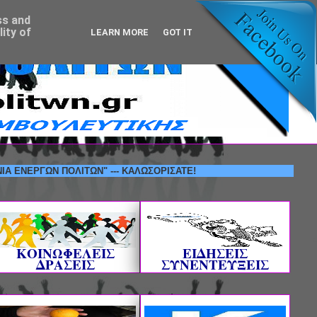
ss and
ity of
LEARN MORE
GOT IT
ΩΝ ΠΟΛΙΤΩΝ" --- ΚΑΛΩΣΟΡΙΣΑΤΕ!
ΚΟΙΝΩΦΕΛΕΙΣ
ΕΙΔΗΣΕΙΣ
ΔΡΑΣΕΙΣ
ΣΥΝΕΝΤΕΥΞΕΙΣ