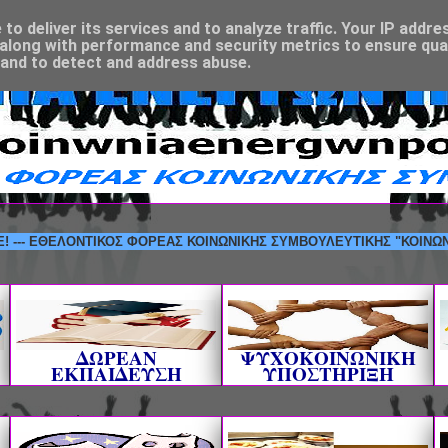
o deliver its services and to analyze traffic. Your IP addre
along with performance and security metrics to ensure qual
 and to detect and address abuse.
ΘΕΛΟΝΤΙΚΟΣ ΦΟΡΕΑΣ ΚΟΙΝΩΝΙΚΗΣ ΣΥΜΒΟΥΛΕΥΤΙΚΗΣ "ΚΟΙΝΩΝΙΑ ΕΝΕΡΓ
ΔΩΡΕΑΝ
ΨΥΧΟΚΟΙΝΩΝΙΚΗ
ΕΚΠΑΙΔΕΥΣΗ
ΥΠΟΣΤΗΡΙΞΗ