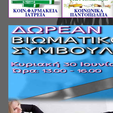
ΚΟΙΝ.ΦΑΡΜΑΚΕΙΑ
ΚΟΙΝΩΝΙΚΑ
ΙΑΤΡΕΙΑ
ΠΑΝΤΟΠΩΛΕΙΑ