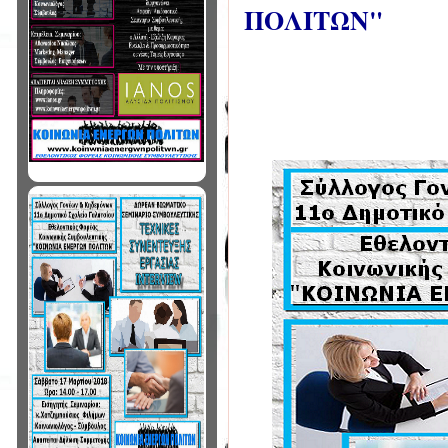
ΠΟΛΙΤΩΝ"