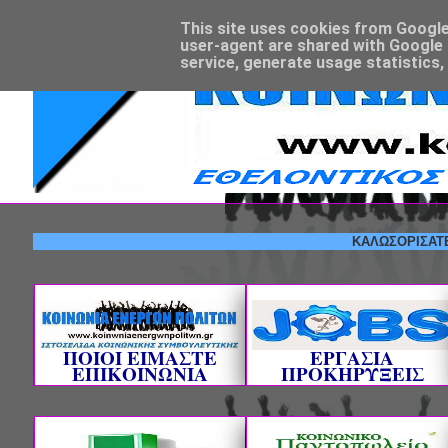
This site uses cookies from Google t
user-agent are shared with Google 
service, generate usage statistics,
ΚΑΛΩΣΟΡΙΣΑΤΕ! --- Ε
ΠΟΙΟΙ ΕΙΜΑΣΤΕ
ΕΡΓΑΣΙΑ
ΕΠΙΚΟΙΝΩΝΙΑ
ΠΡΟΚΗΡΥΞΕΙΣ