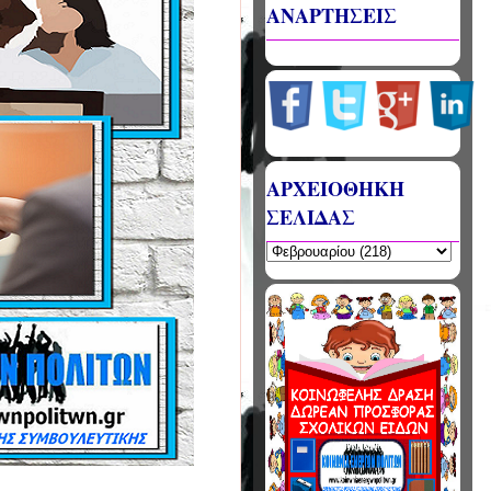
ΑΝΑΡΤΗΣΕΙΣ
ΑΡΧΕΙΟΘΗΚΗ
ΣΕΛΙΔΑΣ