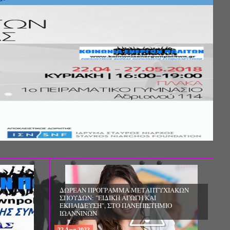
Σ ΤΗΣ
ΚΟΙΝΩΝΙΚΗΣ
ΛΟΣ ΚΑΙ ΤΟ
ΧΙΚΗΣ