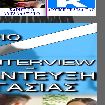
ΧΑΡΙΣΕ ΤΟ
AΡΧΙΚΗ ΣΕΛΙΔΑ ΕΔΩ
ΑΝΤΑΛΛΑΞΕ ΤΟ