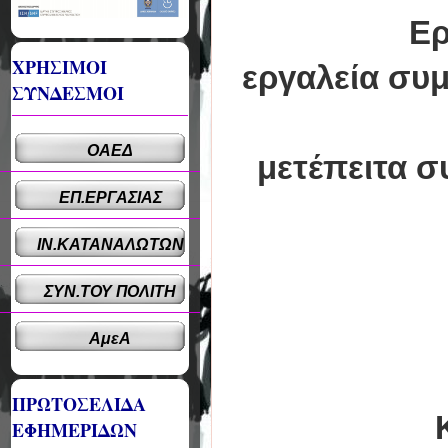
Ερ
ΧΡΗΣΙΜΟΙ
εργαλεία συ
ΣΥΝΔΕΣΜΟΙ
ΟΑΕΔ
μετέπειτα σ
ΕΠ.ΕΡΓΑΣΙΑΣ
ΙΝ.ΚΑΤΑΝΑΛΩΤΩΝ
ΣΥΝ.ΤΟΥ ΠΟΛΙΤΗ
ΑμεΑ
ΠΡΩΤΟΣΕΛΙΔΑ
ΕΦΗΜΕΡΙΔΩΝ