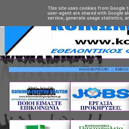
This site uses cookies from Google to 
user-agent are shared with Google al
service, generate usage statistics, a
ΚΑΛΩΣΟΡΙΣΑΤΕ! --- ΕΘΕΛΟΝΤΙΚΟΣ
ΠΟΙΟΙ ΕΙΜΑΣΤΕ
ΕΡΓΑΣΙΑ
ΕΠΙΚΟΙΝΩΝΙΑ
ΠΡΟΚΗΡΥΞΕΙΣ