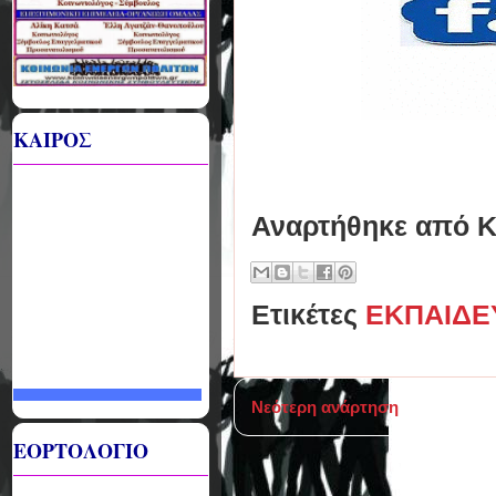
ΚΑΙΡΟΣ
Αναρτήθηκε από
Κ
Ετικέτες
ΕΚΠΑΙΔΕ
Νεότερη ανάρτηση
ΕΟΡΤΟΛΟΓΙΟ