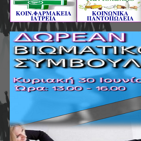
ΚΟΙΝ.ΦΑΡΜΑΚΕΙΑ
ΚΟΙΝΩΝΙΚΑ
ΙΑΤΡΕΙΑ
ΠΑΝΤΟΠΩΛΕΙΑ