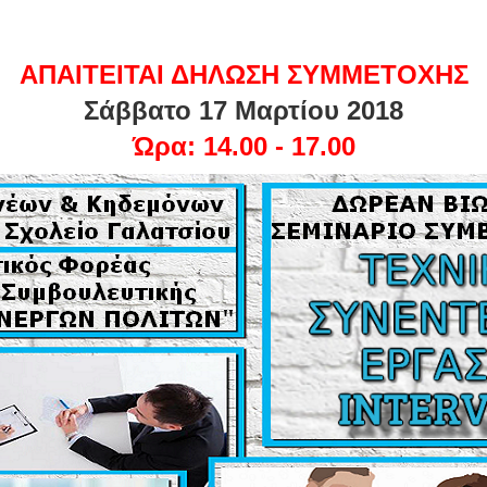
ΑΠΑΙΤΕΙΤΑΙ ΔΗΛΩΣΗ ΣΥΜΜΕΤΟΧΗΣ
Σάββατο 17 Μαρτίου 2018
Ώρα: 14.00 - 17.00