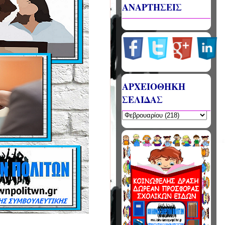
ΑΝΑΡΤΗΣΕΙΣ
ΑΡΧΕΙΟΘΗΚΗ
ΣΕΛΙΔΑΣ