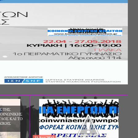
Σ ΤΗΣ
ΚΟΙΝΩΝΙΚΗΣ
ΛΟΣ ΚΑΙ ΤΟ
ΧΙΚΗΣ