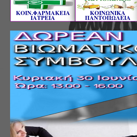
ΚΟΙΝ.ΦΑΡΜΑΚΕΙΑ
ΚΟΙΝΩΝΙΚΑ
ΙΑΤΡΕΙΑ
ΠΑΝΤΟΠΩΛΕΙΑ