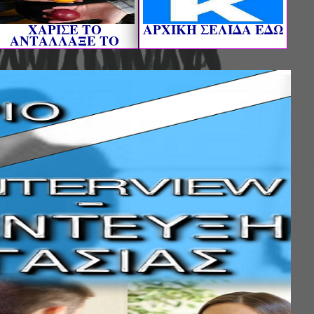
ΧΑΡΙΣΕ ΤΟ
AΡΧΙΚΗ ΣΕΛΙΔΑ ΕΔΩ
ΑΝΤΑΛΛΑΞΕ ΤΟ