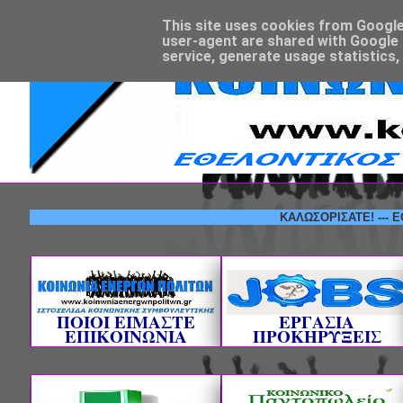
This site uses cookies from Google t
user-agent are shared with Google 
service, generate usage statistics,
ΚΑΛΩΣΟΡΙΣΑΤΕ! --- ΕΘΕΛΟΝ
ΠΟΙΟΙ ΕΙΜΑΣΤΕ
ΕΡΓΑΣΙΑ
ΕΠΙΚΟΙΝΩΝΙΑ
ΠΡΟΚΗΡΥΞΕΙΣ