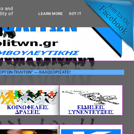
ss and
ity of
LEARN MORE
GOT IT
ΟΛΙΤΩΝ" --- ΚΑΛΩΣΟΡΙΣΑΤΕ!
ΚΟΙΝΩΦΕΛΕΙΣ
ΕΙΔΗΣΕΙΣ
ΔΡΑΣΕΙΣ
ΣΥΝΕΝΤΕΥΞΕΙΣ