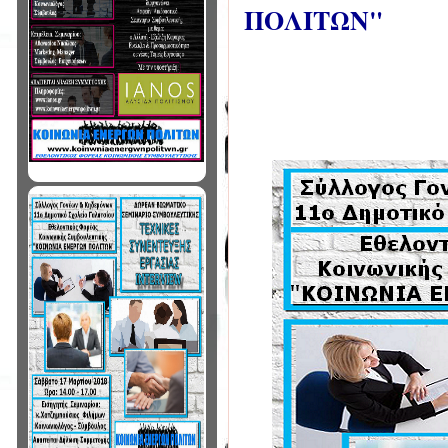
ΠΟΛΙΤΩΝ"