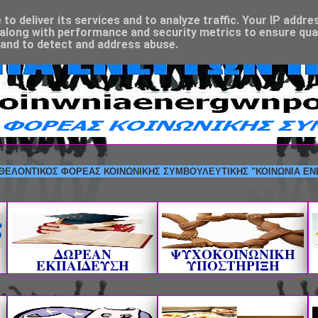
o deliver its services and to analyze traffic. Your IP addre
along with performance and security metrics to ensure qual
 and to detect and address abuse.
ΤΙΚΟΣ ΦΟΡΕΑΣ ΚΟΙΝΩΝΙΚΗΣ ΣΥΜΒΟΥΛΕΥΤΙΚΗΣ "ΚΟΙΝΩΝΙΑ ΕΝΕΡΓΩΝ Π
ΔΩΡΕΑΝ
ΨΥΧΟΚΟΙΝΩΝΙΚΗ
ΕΚΠΑΙΔΕΥΣΗ
ΥΠΟΣΤΗΡΙΞΗ