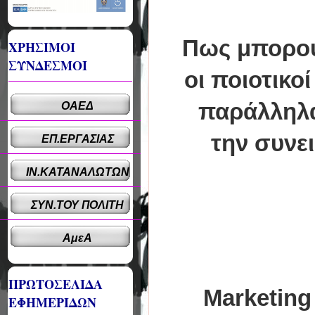
Πως μπορού
ΧΡΗΣΙΜΟΙ
ΣΥΝΔΕΣΜΟΙ
οι ποιοτικο
παράλληλα
ΟΑΕΔ
την συνε
ΕΠ.ΕΡΓΑΣΙΑΣ
ΙΝ.ΚΑΤΑΝΑΛΩΤΩΝ
ΣΥΝ.ΤΟΥ ΠΟΛΙΤΗ
ΑμεΑ
ΠΡΩΤΟΣΕΛΙΔΑ
Marketing
ΕΦΗΜΕΡΙΔΩΝ