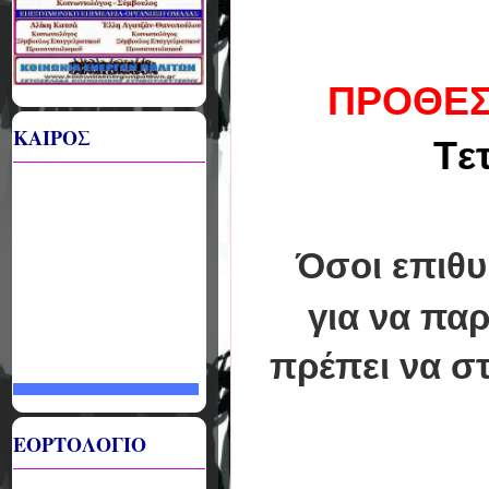
ΠΡΟΘΕΣ
ΚΑΙΡΟΣ
Tε
Όσοι επιθ
για να
παρ
πρέπει να σ
ΕΟΡΤΟΛΟΓΙΟ