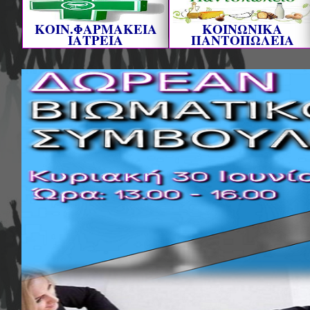
ΚΟΙΝ.ΦΑΡΜΑΚΕΙΑ
ΚΟΙΝΩΝΙΚΑ
ΙΑΤΡΕΙΑ
ΠΑΝΤΟΠΩΛΕΙΑ