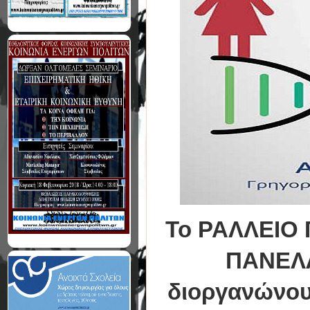
Το ΡΑΛΛΕΙΟ 
ΠΑΝΕΛ
διοργανώνουν