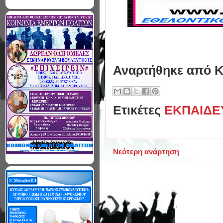
Αναρτήθηκε από
Κ
Ετικέτες
ΕΚΠΑΙΔΕ
Νεότερη ανάρτηση