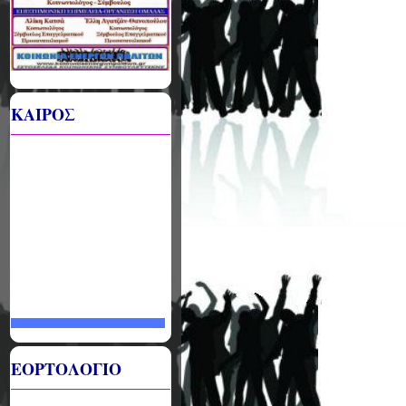
ΚΑΙΡΟΣ
ΕΟΡΤΟΛΟΓΙΟ