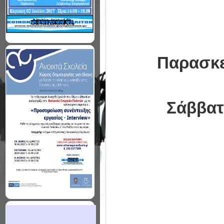
Παρασκευ
Σάββατ