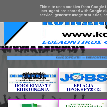
This site uses cookies from Google to 
user-agent are shared with Google al
service, generate usage statistics, a
ΚΑΛΩΣΟΡΙΣΑΤΕ! --- ΕΘΕΛΟΝΤΙΚΟΣ ΦΟΡΕ
ΠΟΙΟΙ ΕΙΜΑΣΤΕ
ΕΡΓΑΣΙΑ
ΕΠΙΚΟΙΝΩΝΙΑ
ΠΡΟΚΗΡΥΞΕΙΣ