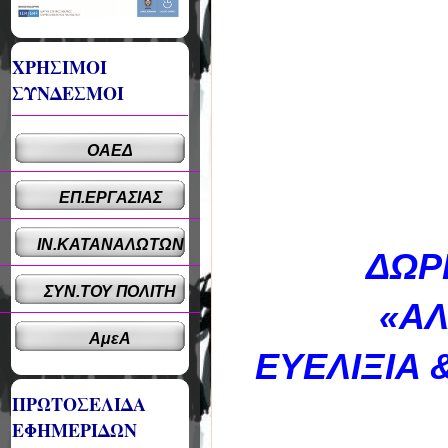
ΧΡΗΣΙΜΟΙ
ΣΥΝΔΕΣΜΟΙ
ΟΑΕΔ
ΕΠ.ΕΡΓΑΣΙΑΣ
ΙΝ.ΚΑΤΑΝΑΛΩΤΩΝ
ΔΩΡ
ΣΥΝ.ΤΟΥ ΠΟΛΙΤΗ
«ΑΛ
ΑμεΑ
ΕΥΕΛΙΞΙΑ
ΠΡΩΤΟΣΕΛΙΔΑ
ΕΦΗΜΕΡΙΔΩΝ