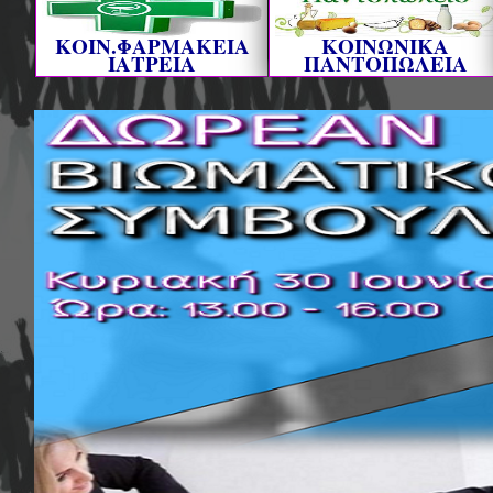
ΚΟΙΝ.ΦΑΡΜΑΚΕΙΑ
ΚΟΙΝΩΝΙΚΑ
ΙΑΤΡΕΙΑ
ΠΑΝΤΟΠΩΛΕΙΑ