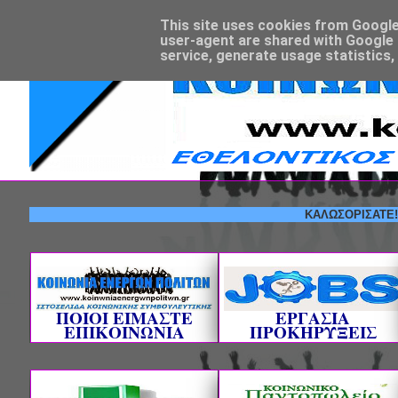
This site uses cookies from Google t
user-agent are shared with Google 
service, generate usage statistics,
ΚΑΛΩΣΟΡΙΣΑΤΕ! --- ΕΘ
ΠΟΙΟΙ ΕΙΜΑΣΤΕ
ΕΡΓΑΣΙΑ
ΕΠΙΚΟΙΝΩΝΙΑ
ΠΡΟΚΗΡΥΞΕΙΣ