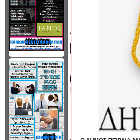
Ο ΔΗΜΟΣ ΠΕΙΡΑΙΑ Α