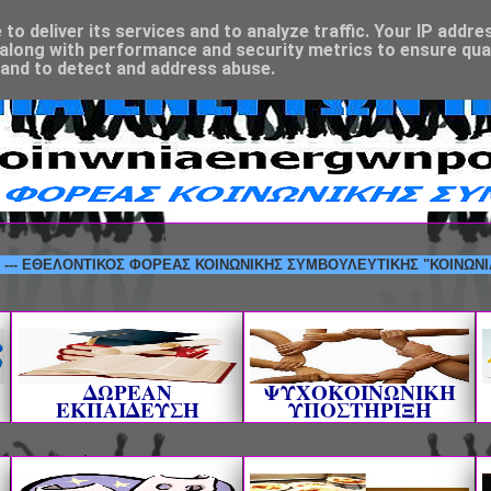
o deliver its services and to analyze traffic. Your IP addre
along with performance and security metrics to ensure qual
 and to detect and address abuse.
ΕΛΟΝΤΙΚΟΣ ΦΟΡΕΑΣ ΚΟΙΝΩΝΙΚΗΣ ΣΥΜΒΟΥΛΕΥΤΙΚΗΣ "ΚΟΙΝΩΝΙΑ ΕΝΕΡΓΩ
ΔΩΡΕΑΝ
ΨΥΧΟΚΟΙΝΩΝΙΚΗ
ΕΚΠΑΙΔΕΥΣΗ
ΥΠΟΣΤΗΡΙΞΗ