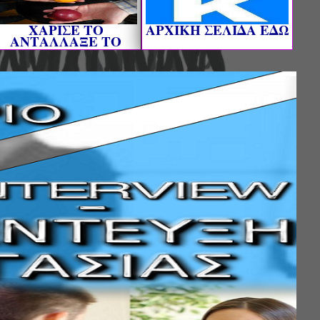
ΧΑΡΙΣΕ ΤΟ
AΡΧΙΚΗ ΣΕΛΙΔΑ ΕΔΩ
ΑΝΤΑΛΛΑΞΕ ΤΟ