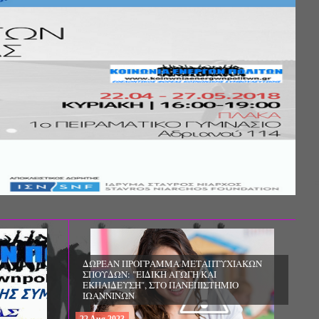
Σ ΤΗΣ
ΚΟΙΝΩΝΙΚΗΣ
ΛΟΣ ΚΑΙ ΤΟ
ΧΙΚΗΣ