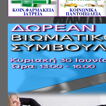
ΚΟΙΝ.ΦΑΡΜΑΚΕΙΑ
ΚΟΙΝΩΝΙΚΑ
ΙΑΤΡΕΙΑ
ΠΑΝΤΟΠΩΛΕΙΑ