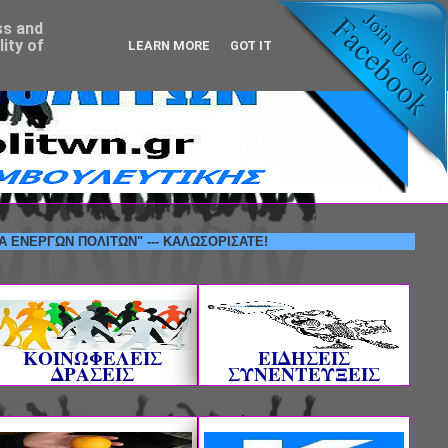
ss and
ity of
LEARN MORE
GOT IT
Ν ΠΟΛΙΤΩΝ" --- ΚΑΛΩΣΟΡΙΣΑΤΕ!
ΚΟΙΝΩΦΕΛΕΙΣ
ΕΙΔΗΣΕΙΣ
ΔΡΑΣΕΙΣ
ΣΥΝΕΝΤΕΥΞΕΙΣ