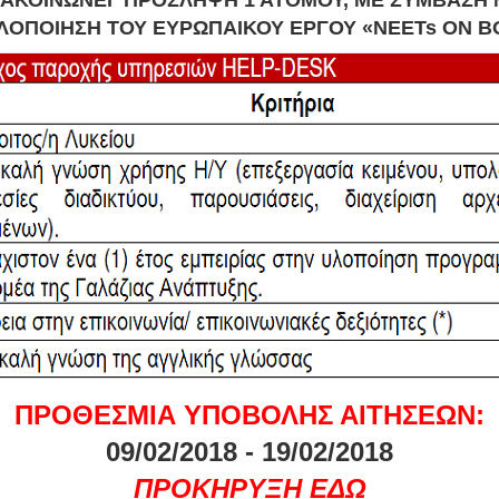
ΛΟΠΟΙΗΣΗ ΤΟΥ ΕΥΡΩΠΑΙΚΟΥ ΕΡΓΟΥ «NEETs ON 
ΠΡΟΘΕΣΜΙΑ ΥΠΟΒΟΛΗΣ ΑΙΤΗΣΕΩΝ:
09/02/2018 - 19/02/2018
ΠΡΟΚΗΡΥΞΗ ΕΔΩ