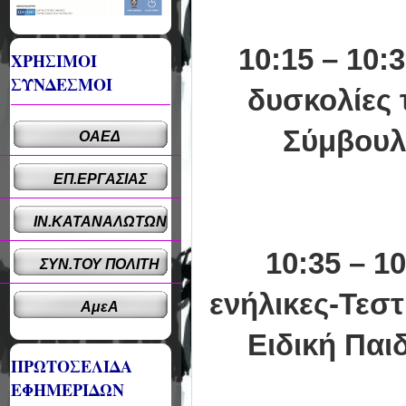
10:15 – 10:
ΧΡΗΣΙΜΟΙ
ΣΥΝΔΕΣΜΟΙ
δυσκολίες 
Σύμβουλ
ΟΑΕΔ
ΕΠ.ΕΡΓΑΣΙΑΣ
ΙΝ.ΚΑΤΑΝΑΛΩΤΩΝ
10:35 – 1
ΣΥΝ.ΤΟΥ ΠΟΛΙΤΗ
ενήλικες-Τεστ
ΑμεΑ
Ειδική Παι
ΠΡΩΤΟΣΕΛΙΔΑ
ΕΦΗΜΕΡΙΔΩΝ