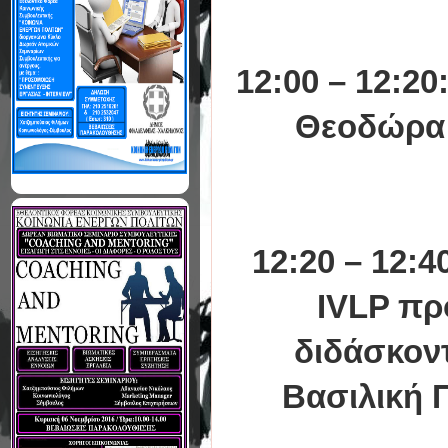
12:00 – 12:20
Θεοδώρα 
12:20 – 12:
IVLP πρ
διδάσκοντ
Βασιλική 