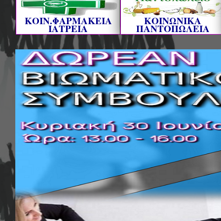
ΚΟΙΝ.ΦΑΡΜΑΚΕΙΑ
ΚΟΙΝΩΝΙΚΑ
ΙΑΤΡΕΙΑ
ΠΑΝΤΟΠΩΛΕΙΑ