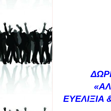
ΔΩΡ
«ΑΛ
ΕΥΕΛΙΞΙΑ