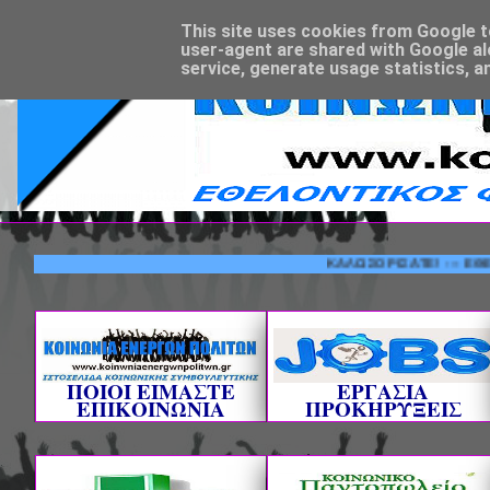
This site uses cookies from Google to 
user-agent are shared with Google al
service, generate usage statistics, a
ΚΑΛΩΣΟΡΙΣΑΤΕ! --- ΕΘΕΛΟΝΤΙ
ΠΟΙΟΙ ΕΙΜΑΣΤΕ
ΕΡΓΑΣΙΑ
ΕΠΙΚΟΙΝΩΝΙΑ
ΠΡΟΚΗΡΥΞΕΙΣ