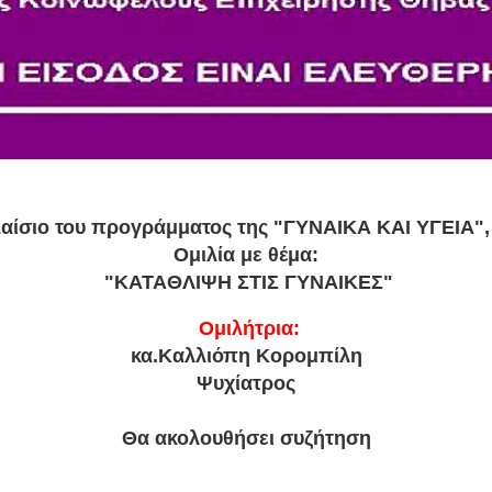
αίσιο του προγράμματος της "ΓΥΝΑΙΚΑ ΚΑΙ ΥΓΕΙΑ",
Oμιλία με θέμα:
"ΚΑΤΑΘΛΙΨΗ ΣΤΙΣ ΓΥΝΑΙΚΕΣ"
Ομιλήτρια:
κα.Καλλιόπη Κορομπίλη
Ψυχίατρος
Θα ακολουθήσει συζήτηση