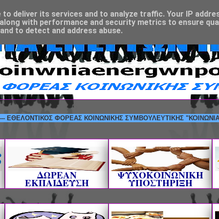
o deliver its services and to analyze traffic. Your IP addre
along with performance and security metrics to ensure qual
 and to detect and address abuse.
ΛΟΝΤΙΚΟΣ ΦΟΡΕΑΣ ΚΟΙΝΩΝΙΚΗΣ ΣΥΜΒΟΥΛΕΥΤΙΚΗΣ "ΚΟΙΝΩΝΙΑ ΕΝΕΡΓΩ
ΔΩΡΕΑΝ
ΨΥΧΟΚΟΙΝΩΝΙΚΗ
ΕΚΠΑΙΔΕΥΣΗ
ΥΠΟΣΤΗΡΙΞΗ