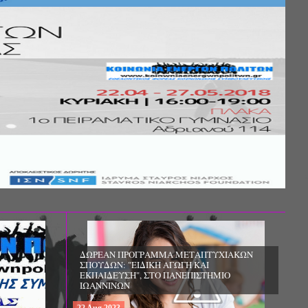
Σ ΤΗΣ
ΚΟΙΝΩΝΙΚΗΣ
ΛΟΣ ΚΑΙ ΤΟ
ΧΙΚΗΣ