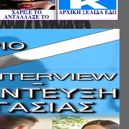
ΧΑΡΙΣΕ ΤΟ
AΡΧΙΚΗ ΣΕΛΙΔΑ ΕΔΩ
ΑΝΤΑΛΛΑΞΕ ΤΟ