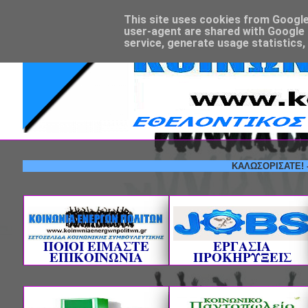
This site uses cookies from Google t
user-agent are shared with Google 
service, generate usage statistics,
ΚΑΛΩΣΟΡΙΣΑΤΕ! --- ΕΘΕ
ΠΟΙΟΙ ΕΙΜΑΣΤΕ
ΕΡΓΑΣΙΑ
ΕΠΙΚΟΙΝΩΝΙΑ
ΠΡΟΚΗΡΥΞΕΙΣ