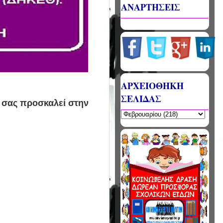
ΑΝΑΡΤΗΣΕΙΣ
ΑΡΧΕΙΟΘΗΚΗ
ΣΕΛΙΔΑΣ
 σας προσκαλεί στην