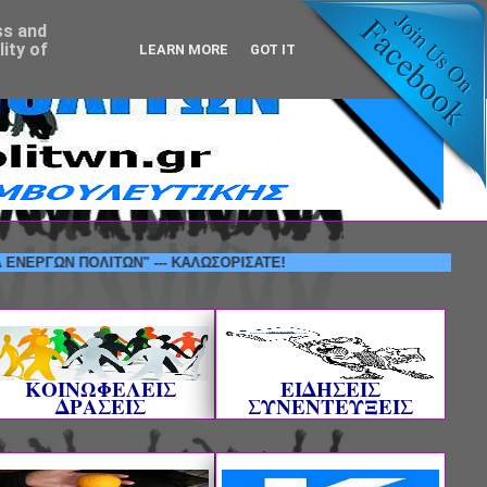
ss and
ity of
LEARN MORE
GOT IT
Ν ΠΟΛΙΤΩΝ" --- ΚΑΛΩΣΟΡΙΣΑΤΕ!
ΚΟΙΝΩΦΕΛΕΙΣ
ΕΙΔΗΣΕΙΣ
ΔΡΑΣΕΙΣ
ΣΥΝΕΝΤΕΥΞΕΙΣ