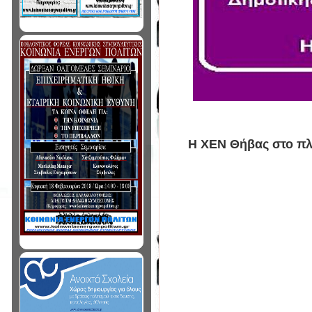
Η ΧΕΝ Θήβας στο πλ