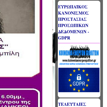
ΕΥΡΩΠΑΪΚΟΣ
ΚΑΝΟΝΙΣΜΟΣ
ΠΡΟΣΤΑΣΙΑΣ
ΠΡΟΣΩΠΙΚΩΝ
ΔΕΔΟΜΕΝΩΝ -
GDPR
ΤΕΛΕΥΤΑΙΕΣ