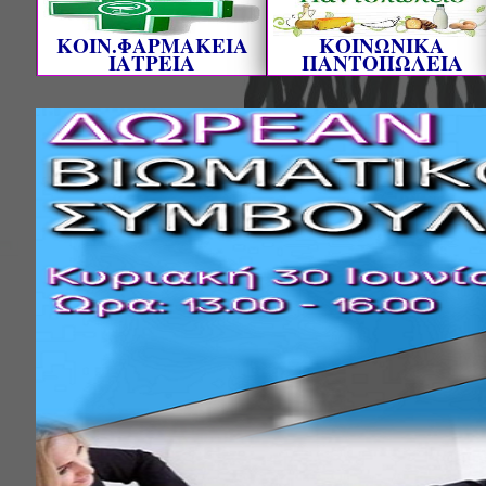
ΚΟΙΝ.ΦΑΡΜΑΚΕΙΑ
ΚΟΙΝΩΝΙΚΑ
ΙΑΤΡΕΙΑ
ΠΑΝΤΟΠΩΛΕΙΑ