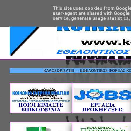
This site uses cookies from Google t
user-agent are shared with Google 
service, generate usage statistics,
ΚΑΛΩΣΟΡΙΣΑΤΕ! --- ΕΘΕΛΟΝΤΙΚΟΣ Φ
ΠΟΙΟΙ ΕΙΜΑΣΤΕ
ΕΡΓΑΣΙΑ
ΕΠΙΚΟΙΝΩΝΙΑ
ΠΡΟΚΗΡΥΞΕΙΣ