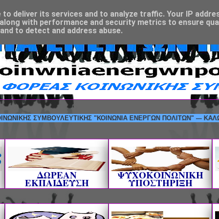
o deliver its services and to analyze traffic. Your IP addre
along with performance and security metrics to ensure qual
 and to detect and address abuse.
ΟΡΕΑΣ ΚΟΙΝΩΝΙΚΗΣ ΣΥΜΒΟΥΛΕΥΤΙΚΗΣ "ΚΟΙΝΩΝΙΑ ΕΝΕΡΓΩΝ ΠΟΛΙΤΩΝ" 
ΔΩΡΕΑΝ
ΨΥΧΟΚΟΙΝΩΝΙΚΗ
ΕΚΠΑΙΔΕΥΣΗ
ΥΠΟΣΤΗΡΙΞΗ