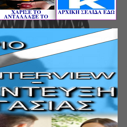
ΧΑΡΙΣΕ ΤΟ
AΡΧΙΚΗ ΣΕΛΙΔΑ ΕΔΩ
ΑΝΤΑΛΛΑΞΕ ΤΟ