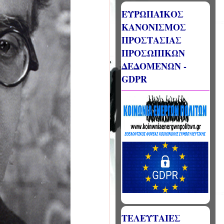
ΕΥΡΩΠΑΪΚΟΣ
ΚΑΝΟΝΙΣΜΟΣ
ΠΡΟΣΤΑΣΙΑΣ
ΠΡΟΣΩΠΙΚΩΝ
ΔΕΔΟΜΕΝΩΝ -
GDPR
ΤΕΛΕΥΤΑΙΕΣ