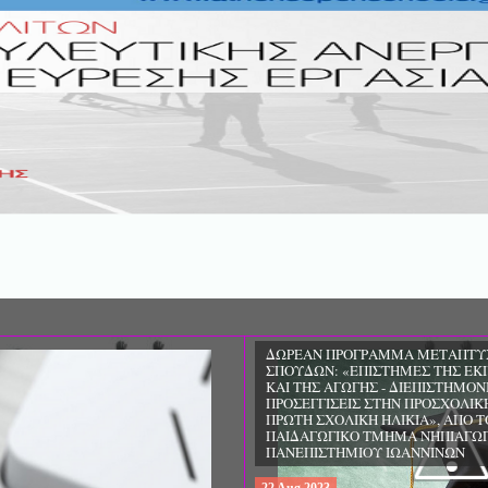
ΔΩΡΕΑΝ ΠΡΟΓΡΑΜΜΑ ΜΕΤΑΠΤΥ
ΣΠΟΥΔΩΝ: «ΕΠΙΣΤΗΜΕΣ ΤΗΣ ΕΚ
ΚΑΙ ΤΗΣ ΑΓΩΓΗΣ - ΔΙΕΠΙΣΤΗΜΟΝ
ΠΡΟΣΕΓΓΙΣΕΙΣ ΣΤΗΝ ΠΡΟΣΧΟΛΙΚ
ΠΡΩΤΗ ΣΧΟΛΙΚΗ ΗΛΙΚΙΑ», ΑΠΟ Τ
ΠΑΙΔΑΓΩΓΙΚΟ ΤΜΗΜΑ ΝΗΠΙΑΓΩ
ΠΑΝΕΠΙΣΤΗΜΙΟΥ ΙΩΑΝΝΙΝΩΝ