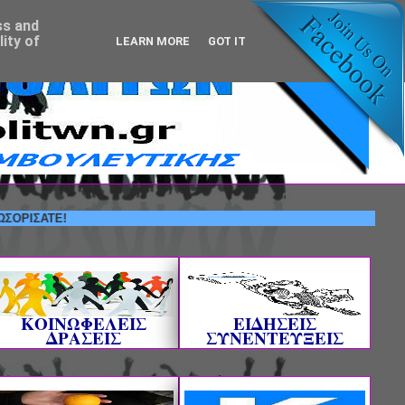
ss and
ity of
LEARN MORE
GOT IT
--- ΚΑΛΩΣΟΡΙΣΑΤΕ!
ΚΟΙΝΩΦΕΛΕΙΣ
ΕΙΔΗΣΕΙΣ
ΔΡΑΣΕΙΣ
ΣΥΝΕΝΤΕΥΞΕΙΣ