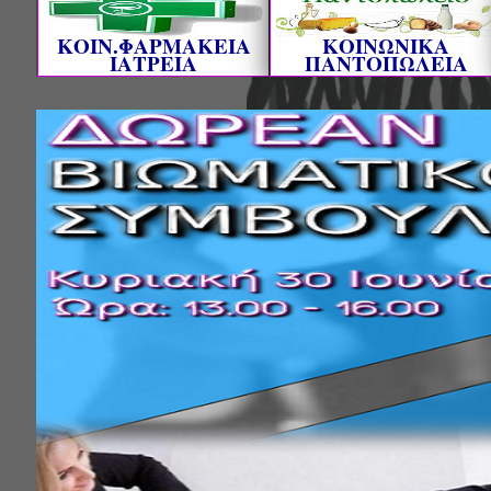
ΚΟΙΝ.ΦΑΡΜΑΚΕΙΑ
ΚΟΙΝΩΝΙΚΑ
ΙΑΤΡΕΙΑ
ΠΑΝΤΟΠΩΛΕΙΑ