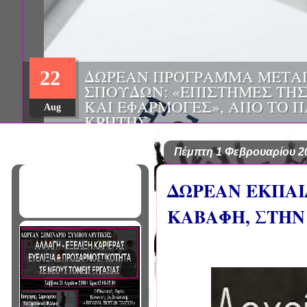
ΔΩΡΕΑΝ ΠΡΟΓΡΑΜΜΑ ΜΕΤΑ
22
ΣΠΟΥΔΩΝ: «ΕΠΙΣΤΗΜΕΣ ΤΗΣ
ΚΑΙ ΕΦΑΡΜΟΓΕΣ», ΑΠΟ ΤΟ 
Aug
ΚΡΗΤΗΣ
Πέμπτη 1 Φεβρουαρίου 2
ΔΩΡΕΑΝ ΕΚΠΑΙ
ΚΑΒΑΦΗ, ΣΤΗΝ