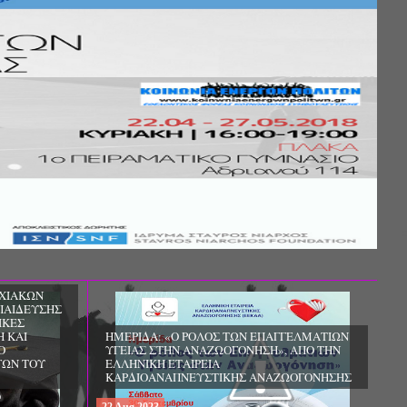
ΧΙΑΚΩΝ
ΠΑΙΔΕΥΣΗΣ
ΙΚΕΣ
Η ΚΑΙ
ΗΜΕΡΙΔΑ: «Ο ΡΟΛΟΣ ΤΩΝ ΕΠΑΓΓΕΛΜΑΤΙΩΝ
Ο
ΥΓΕΙΑΣ ΣΤΗΝ ΑΝΑΖΩΟΓΟΝΗΣΗ», ΑΠΟ ΤΗΝ
ΓΩΝ ΤΟΥ
ΕΛΛΗΝΙΚΗ ΕΤΑΙΡΕΙΑ
ΚΑΡΔΙΟΑΝΑΠΝΕΥΣΤΙΚΗΣ ΑΝΑΖΩΟΓΟΝΗΣΗΣ