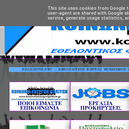
This site uses cookies from Google to 
user-agent are shared with Google al
service, generate usage statistics, a
ΚΑΛΩΣΟΡΙΣΑΤΕ! --- ΕΘΕΛΟΝΤΙΚΟΣ ΦΟΡΕΑΣ ΚΟΙΝΩΝΙΚΗΣ ΣΥΜΒ
ΠΟΙΟΙ ΕΙΜΑΣΤΕ
ΕΡΓΑΣΙΑ
ΕΠΙΚΟΙΝΩΝΙΑ
ΠΡΟΚΗΡΥΞΕΙΣ