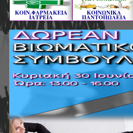
ΚΟΙΝ.ΦΑΡΜΑΚΕΙΑ
ΚΟΙΝΩΝΙΚΑ
ΙΑΤΡΕΙΑ
ΠΑΝΤΟΠΩΛΕΙΑ