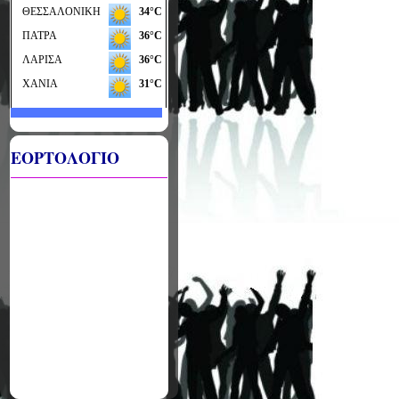
ΕΟΡΤΟΛΟΓΙΟ