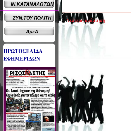
ΙΝ.ΚΑΤΑΝΑΛΩΤΩΝ
ΣΥΝ.ΤΟΥ ΠΟΛΙΤΗ
Νεότερη ανάρτηση
ΑμεΑ
ΠΡΩΤΟΣΕΛΙΔΑ
ΕΦΗΜΕΡΙΔΩΝ