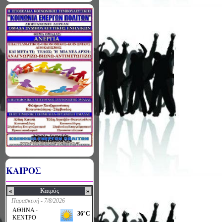
ΚΑΙΡΟΣ