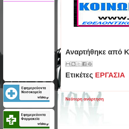
Αναρτήθηκε από
Κ
Ετικέτες
ΕΡΓΑΣΙΑ
Νεότερη ανάρτηση