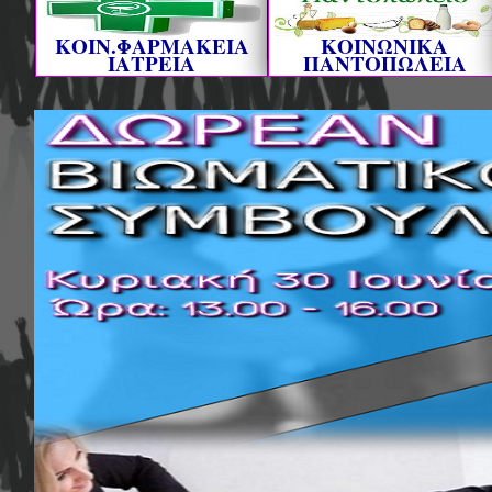
ΚΟΙΝ.ΦΑΡΜΑΚΕΙΑ
ΚΟΙΝΩΝΙΚΑ
ΙΑΤΡΕΙΑ
ΠΑΝΤΟΠΩΛΕΙΑ