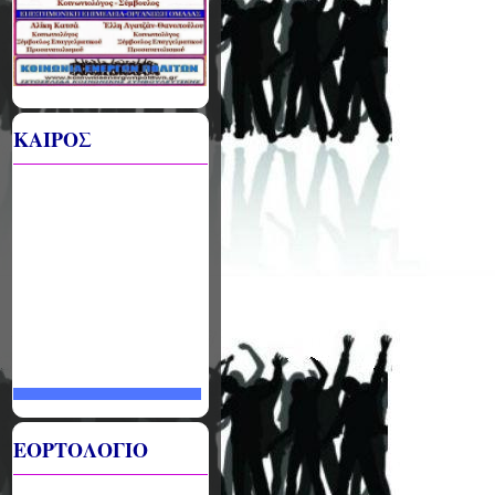
ΚΑΙΡΟΣ
ΕΟΡΤΟΛΟΓΙΟ