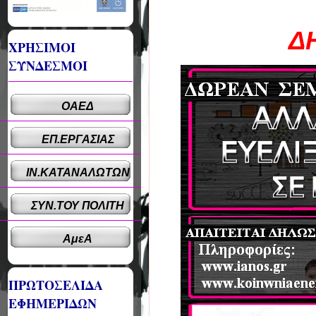
Δ
ΧΡΗΣΙΜΟΙ
ΣΥΝΔΕΣΜΟΙ
ΟΑΕΔ
ΕΠ.ΕΡΓΑΣΙΑΣ
ΙΝ.ΚΑΤΑΝΑΛΩΤΩΝ
ΣΥΝ.ΤΟΥ ΠΟΛΙΤΗ
ΑμεΑ
ΠΡΩΤΟΣΕΛΙΔΑ
ΕΦΗΜΕΡΙΔΩΝ