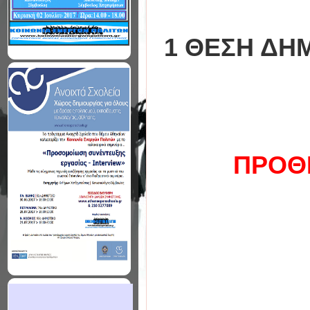
1 ΘΕΣΗ ΔΗ
ΠΡΟΘ