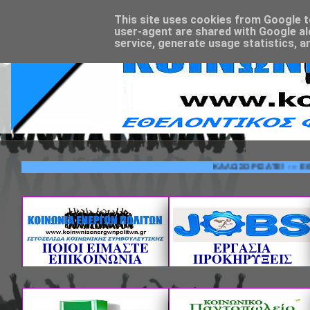
This site uses cookies from Google to 
user-agent are shared with Google al
service, generate usage statistics, a
ΚΑΛΩΣΟΡΙΣΑΤΕ! --- ΕΘΕΛΟΝ
ΠΟΙΟΙ ΕΙΜΑΣΤΕ
ΕΡΓΑΣΙΑ
ΕΠΙΚΟΙΝΩΝΙΑ
ΠΡΟΚΗΡΥΞΕΙΣ