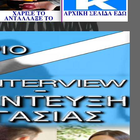
ΧΑΡΙΣΕ ΤΟ
AΡΧΙΚΗ ΣΕΛΙΔΑ ΕΔΩ
ΑΝΤΑΛΛΑΞΕ ΤΟ