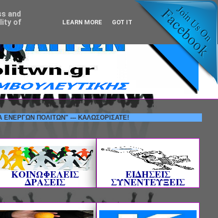
ss and
ity of
LEARN MORE
GOT IT
Ν ΠΟΛΙΤΩΝ" --- ΚΑΛΩΣΟΡΙΣΑΤΕ!
ΚΟΙΝΩΦΕΛΕΙΣ
ΕΙΔΗΣΕΙΣ
ΔΡΑΣΕΙΣ
ΣΥΝΕΝΤΕΥΞΕΙΣ