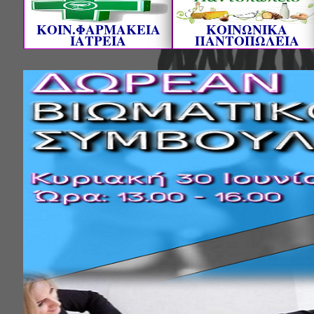
ΚΟΙΝ.ΦΑΡΜΑΚΕΙΑ
ΚΟΙΝΩΝΙΚΑ
ΙΑΤΡΕΙΑ
ΠΑΝΤΟΠΩΛΕΙΑ