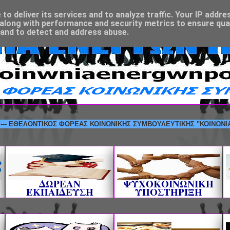
o deliver its services and to analyze traffic. Your IP addre
along with performance and security metrics to ensure qual
 and to detect and address abuse.
ΛΟΝΤΙΚΟΣ ΦΟΡΕΑΣ ΚΟΙΝΩΝΙΚΗΣ ΣΥΜΒΟΥΛΕΥΤΙΚΗΣ "ΚΟΙΝΩΝΙΑ ΕΝΕΡΓΩ
ΔΩΡΕΑΝ
ΨΥΧΟΚΟΙΝΩΝΙΚΗ
ΕΚΠΑΙΔΕΥΣΗ
ΥΠΟΣΤΗΡΙΞΗ