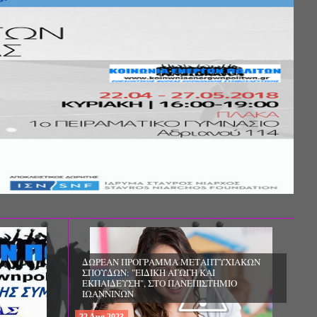
Σ ΤΗΣ
ΚΟΙΝΩΝΙΚΗΣ
ΛΟΣ ΚΑΙ ΤΟ
ΧΙΚΗΣ