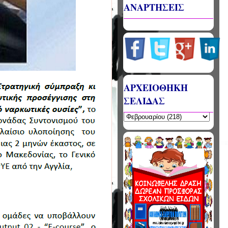
ΑΝΑΡΤΗΣΕΙΣ
ΑΡΧΕΙΟΘΗΚΗ
ΣΕΛΙΔΑΣ