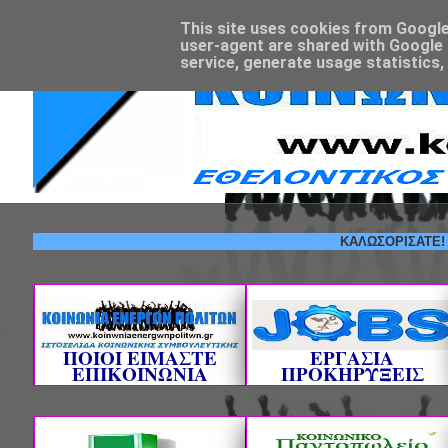
This site uses cookies from Google t
user-agent are shared with Google 
service, generate usage statistics,
ΚΑΛΩΣΟΡΙΣΑΤΕ! --- ΕΘΕ
ΠΟΙΟΙ ΕΙΜΑΣΤΕ
ΕΡΓΑΣΙΑ
ΕΠΙΚΟΙΝΩΝΙΑ
ΠΡΟΚΗΡΥΞΕΙΣ