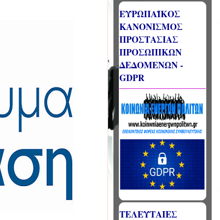
ΕΥΡΩΠΑΪΚΟΣ
ΚΑΝΟΝΙΣΜΟΣ
ΠΡΟΣΤΑΣΙΑΣ
ΠΡΟΣΩΠΙΚΩΝ
ΔΕΔΟΜΕΝΩΝ -
GDPR
ΤΕΛΕΥΤΑΙΕΣ