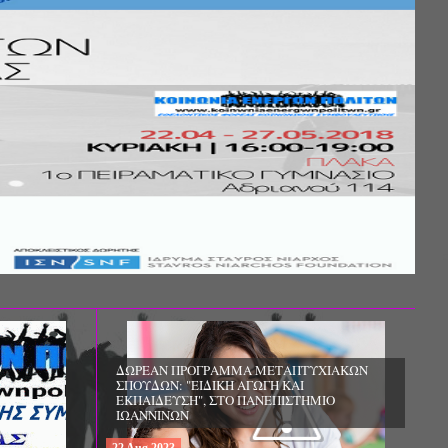
Σ ΤΗΣ
ΚΟΙΝΩΝΙΚΗΣ
ΛΟΣ ΚΑΙ ΤΟ
ΧΙΚΗΣ