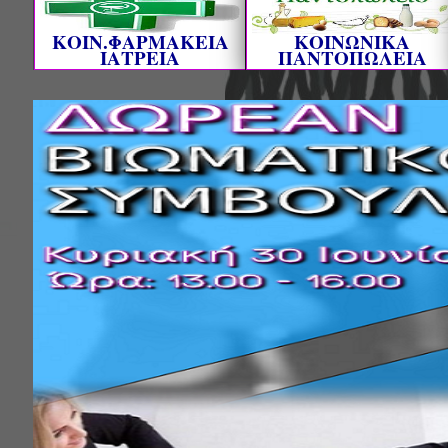
ΚΟΙΝ.ΦΑΡΜΑΚΕΙΑ
ΚΟΙΝΩΝΙΚΑ
ΙΑΤΡΕΙΑ
ΠΑΝΤΟΠΩΛΕΙΑ