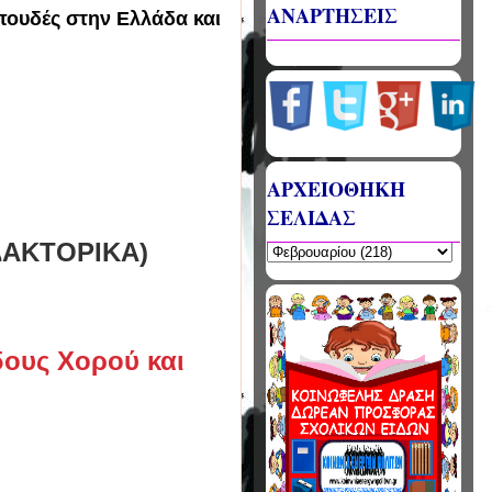
ΑΝΑΡΤΗΣΕΙΣ
ουδές στην Ελλάδα και
ΑΡΧΕΙΟΘΗΚΗ
ΣΕΛΙΔΑΣ
ΔΑΚΤΟΡΙΚΑ)
ους Χορού και