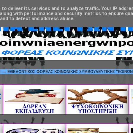
o deliver its services and to analyze traffic. Your IP addre
along with performance and security metrics to ensure qual
 and to detect and address abuse.
ΘΕΛΟΝΤΙΚΟΣ ΦΟΡΕΑΣ ΚΟΙΝΩΝΙΚΗΣ ΣΥΜΒΟΥΛΕΥΤΙΚΗΣ "ΚΟΙΝΩΝΙΑ ΕΝΕΡ
ΔΩΡΕΑΝ
ΨΥΧΟΚΟΙΝΩΝΙΚΗ
ΕΚΠΑΙΔΕΥΣΗ
ΥΠΟΣΤΗΡΙΞΗ