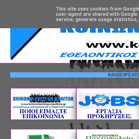
This site uses cookies from Google t
user-agent are shared with Google 
service, generate usage statistics,
ΚΑΛΩΣΟΡΙΣΑΤΕ! --- Ε
ΠΟΙΟΙ ΕΙΜΑΣΤΕ
ΕΡΓΑΣΙΑ
ΕΠΙΚΟΙΝΩΝΙΑ
ΠΡΟΚΗΡΥΞΕΙΣ