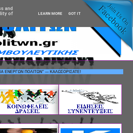
ss and
ity of
LEARN MORE
GOT IT
ΓΩΝ ΠΟΛΙΤΩΝ" --- ΚΑΛΩΣΟΡΙΣΑΤΕ!
ΚΟΙΝΩΦΕΛΕΙΣ
ΕΙΔΗΣΕΙΣ
ΔΡΑΣΕΙΣ
ΣΥΝΕΝΤΕΥΞΕΙΣ