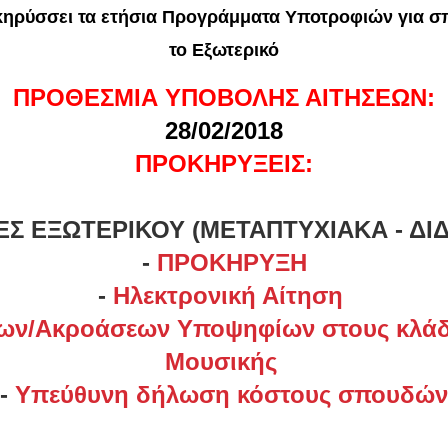
ηρύσσει τα ετήσια Προγράμματα Υποτροφιών για σπ
το Εξωτερικό
ΠΡΟΘΕΣΜΙΑ ΥΠΟΒΟΛΗΣ ΑΙΤΗΣΕΩΝ:
28/02/2018
ΠΡΟΚΗΡΥΞΕΙΣ:
Σ ΕΞΩΤΕΡΙΚΟΥ (ΜΕΤΑΠΤΥΧΙΑΚΑ - ΔΙ
-
Π
ΡΟΚΗΡΥΞΗ
-
Ηλεκτρονική Αίτηση
ων/Ακροάσεων Υποψηφίων στους κλάδ
Μουσικής
-
Υπεύθυνη δήλωση κόστους σπουδών