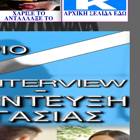
ΧΑΡΙΣΕ ΤΟ
AΡΧΙΚΗ ΣΕΛΙΔΑ ΕΔΩ
ΑΝΤΑΛΛΑΞΕ ΤΟ