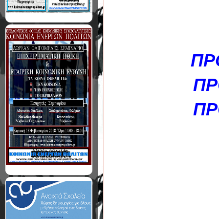
ΠΡ
ΠΡ
ΠΡ