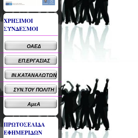
ΧΡΗΣΙΜΟΙ
ΣΥΝΔΕΣΜΟΙ
ΟΑΕΔ
ΕΠ.ΕΡΓΑΣΙΑΣ
ΙΝ.ΚΑΤΑΝΑΛΩΤΩΝ
ΣΥΝ.ΤΟΥ ΠΟΛΙΤΗ
ΑμεΑ
ΠΡΩΤΟΣΕΛΙΔΑ
ΕΦΗΜΕΡΙΔΩΝ