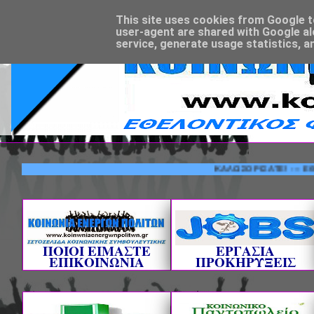
This site uses cookies from Google to 
user-agent are shared with Google al
service, generate usage statistics, a
ΚΑΛΩΣΟΡΙΣΑΤΕ! --- ΕΘΕΛΟΝ
ΠΟΙΟΙ ΕΙΜΑΣΤΕ
ΕΡΓΑΣΙΑ
ΕΠΙΚΟΙΝΩΝΙΑ
ΠΡΟΚΗΡΥΞΕΙΣ