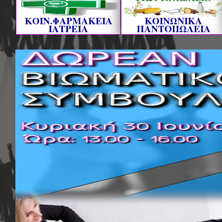
ΚΟΙΝ.ΦΑΡΜΑΚΕΙΑ
ΚΟΙΝΩΝΙΚΑ
ΙΑΤΡΕΙΑ
ΠΑΝΤΟΠΩΛΕΙΑ