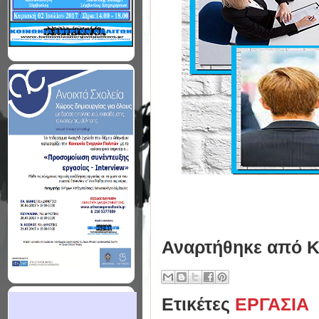
Αναρτήθηκε από
Κ
Ετικέτες
ΕΡΓΑΣΙΑ