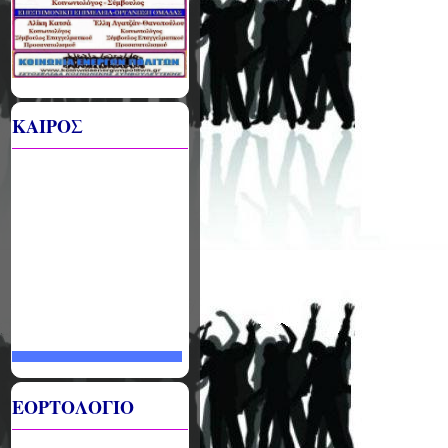
ΚΑΙΡΟΣ
ΕΟΡΤΟΛΟΓΙΟ