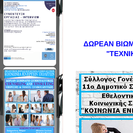
ΔΩΡΕΑΝ ΒΙΩΜ
"ΤΕΧΝΙ