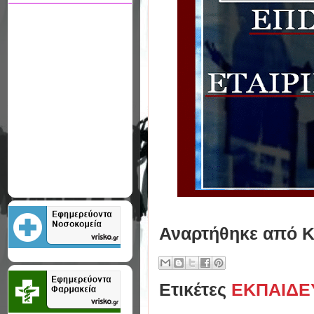
Αναρτήθηκε από
Κ
Ετικέτες
ΕΚΠΑΙΔΕ