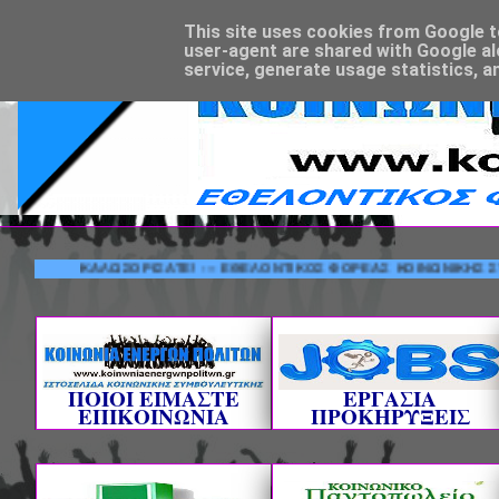
This site uses cookies from Google to 
user-agent are shared with Google al
service, generate usage statistics, a
ΚΑΛΩΣΟΡΙΣΑΤΕ! --- ΕΘΕΛΟΝΤΙΚΟΣ ΦΟΡΕΑΣ ΚΟΙΝΩΝΙΚΗΣ ΣΥΜΒ
ΠΟΙΟΙ ΕΙΜΑΣΤΕ
ΕΡΓΑΣΙΑ
ΕΠΙΚΟΙΝΩΝΙΑ
ΠΡΟΚΗΡΥΞΕΙΣ