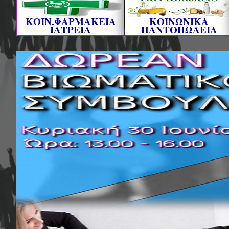
ΚΟΙΝ.ΦΑΡΜΑΚΕΙΑ
ΚΟΙΝΩΝΙΚΑ
ΙΑΤΡΕΙΑ
ΠΑΝΤΟΠΩΛΕΙΑ