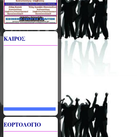
ΚΑΙΡΟΣ
ΕΟΡΤΟΛΟΓΙΟ