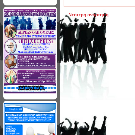
Νεότερη ανάρτηση