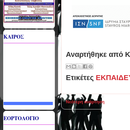
ΚΑΙΡΟΣ
Αναρτήθηκε από
Κ
Ετικέτες
ΕΚΠΑΙΔΕ
Νεότερη ανάρτηση
ΕΟΡΤΟΛΟΓΙΟ