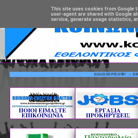
This site uses cookies from Google to 
user-agent are shared with Google al
service, generate usage statistics, a
ΚΑΛΩΣΟΡΙΣΑΤΕ! --- ΕΘΕΛΟΝΤ
ΠΟΙΟΙ ΕΙΜΑΣΤΕ
ΕΡΓΑΣΙΑ
ΕΠΙΚΟΙΝΩΝΙΑ
ΠΡΟΚΗΡΥΞΕΙΣ