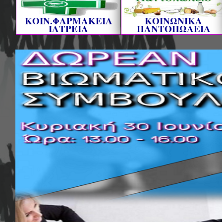
ΚΟΙΝ.ΦΑΡΜΑΚΕΙΑ
ΚΟΙΝΩΝΙΚΑ
ΙΑΤΡΕΙΑ
ΠΑΝΤΟΠΩΛΕΙΑ