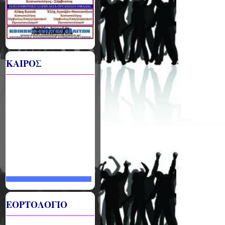
ΚΑΙΡΟΣ
ΕΟΡΤΟΛΟΓΙΟ