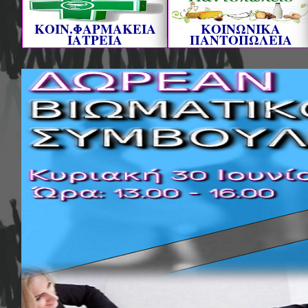
ΚΟΙΝ.ΦΑΡΜΑΚΕΙΑ
ΚΟΙΝΩΝΙΚΑ
ΙΑΤΡΕΙΑ
ΠΑΝΤΟΠΩΛΕΙΑ