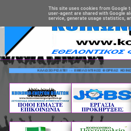
This site uses cookies from Google to 
user-agent are shared with Google al
service, generate usage statistics, a
ΚΑΛΩΣΟΡΙΣΑΤΕ! --- ΕΘΕΛΟΝΤΙΚΟΣ ΦΟΡΕΑΣ ΚΟΙΝΩΝΙΚΗΣ Σ
ΠΟΙΟΙ ΕΙΜΑΣΤΕ
ΕΡΓΑΣΙΑ
ΕΠΙΚΟΙΝΩΝΙΑ
ΠΡΟΚΗΡΥΞΕΙΣ