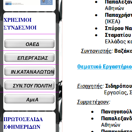
ΧΡΗΣΙΜΟΙ
ΣΥΝΔΕΣΜΟΙ
ΟΑΕΔ
ΕΠ.ΕΡΓΑΣΙΑΣ
ΙΝ.ΚΑΤΑΝΑΛΩΤΩΝ
ΣΥΝ.ΤΟΥ ΠΟΛΙΤΗ
ΑμεΑ
ΠΡΩΤΟΣΕΛΙΔΑ
ΕΦΗΜΕΡΙΔΩΝ