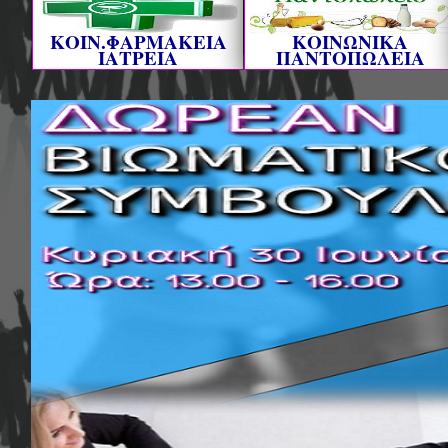
ΚΟΙΝ.ΦΑΡΜΑΚΕΙΑ
ΚΟΙΝΩΝΙΚΑ
ΙΑΤΡΕΙΑ
ΠΑΝΤΟΠΩΛΕΙΑ