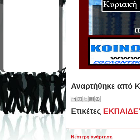
Αναρτήθηκε από
Κ
Ετικέτες
ΕΚΠΑΙΔΕ
Νεότερη ανάρτηση