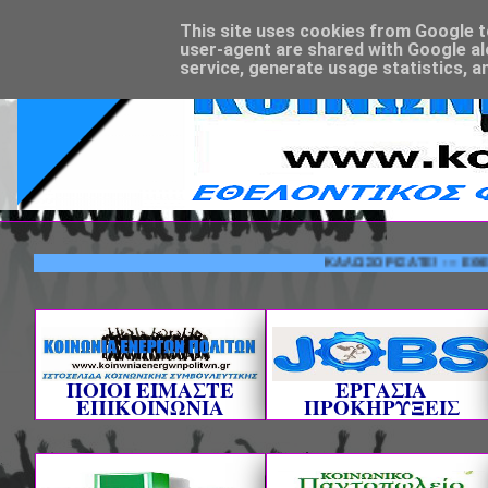
This site uses cookies from Google to 
user-agent are shared with Google al
service, generate usage statistics, a
ΚΑΛΩΣΟΡΙΣΑΤΕ! --- ΕΘΕΛΟΝΤΙ
ΠΟΙΟΙ ΕΙΜΑΣΤΕ
ΕΡΓΑΣΙΑ
ΕΠΙΚΟΙΝΩΝΙΑ
ΠΡΟΚΗΡΥΞΕΙΣ