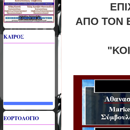
ΕΠΙ
ΑΠΟ ΤΟΝ 
ΚΑΙΡΟΣ
"ΚΟ
ΕΟΡΤΟΛΟΓΙΟ