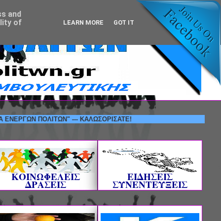
ss and
ity of
LEARN MORE
GOT IT
ΩΝ ΠΟΛΙΤΩΝ" --- ΚΑΛΩΣΟΡΙΣΑΤΕ!
ΚΟΙΝΩΦΕΛΕΙΣ
ΕΙΔΗΣΕΙΣ
ΔΡΑΣΕΙΣ
ΣΥΝΕΝΤΕΥΞΕΙΣ