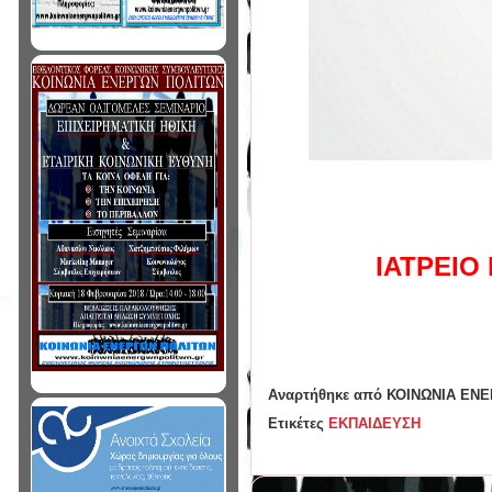
ΙΑΤΡΕΙΟ
Αναρτήθηκε από
ΚΟΙΝΩΝΙΑ ΕΝ
Ετικέτες
ΕΚΠΑΙΔΕΥΣΗ