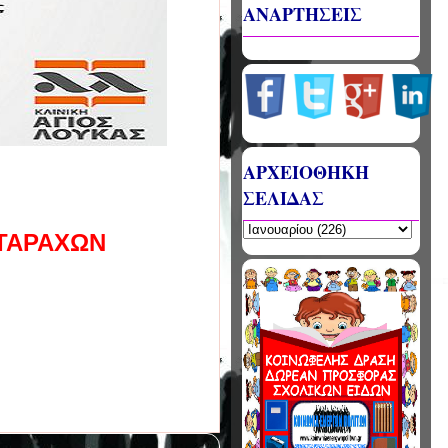
ΑΝΑΡΤΗΣΕΙΣ
ΑΡΧΕΙΟΘΗΚΗ
ΣΕΛΙΔΑΣ
ΑΤΑΡΑΧΩΝ