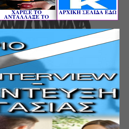
ΧΑΡΙΣΕ ΤΟ
AΡΧΙΚΗ ΣΕΛΙΔΑ ΕΔΩ
ΑΝΤΑΛΛΑΞΕ ΤΟ