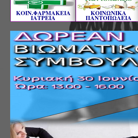
ΚΟΙΝ.ΦΑΡΜΑΚΕΙΑ
ΚΟΙΝΩΝΙΚΑ
ΙΑΤΡΕΙΑ
ΠΑΝΤΟΠΩΛΕΙΑ