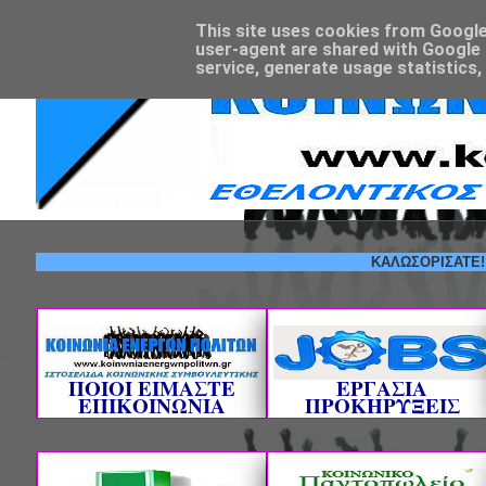
This site uses cookies from Google t
user-agent are shared with Google 
service, generate usage statistics,
ΚΑΛΩΣΟΡΙΣΑΤΕ! --- Ε
ΠΟΙΟΙ ΕΙΜΑΣΤΕ
ΕΡΓΑΣΙΑ
ΕΠΙΚΟΙΝΩΝΙΑ
ΠΡΟΚΗΡΥΞΕΙΣ