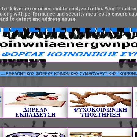
o deliver its services and to analyze traffic. Your IP addre
along with performance and security metrics to ensure qual
 and to detect and address abuse.
ΘΕΛΟΝΤΙΚΟΣ ΦΟΡΕΑΣ ΚΟΙΝΩΝΙΚΗΣ ΣΥΜΒΟΥΛΕΥΤΙΚΗΣ "ΚΟΙΝΩΝΙΑ ΕΝΕΡΓ
ΔΩΡΕΑΝ
ΨΥΧΟΚΟΙΝΩΝΙΚΗ
ΕΚΠΑΙΔΕΥΣΗ
ΥΠΟΣΤΗΡΙΞΗ