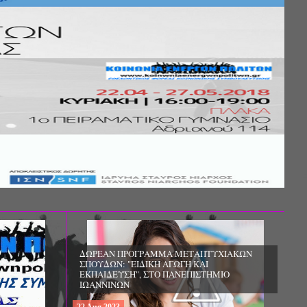
Σ ΤΗΣ
ΚΟΙΝΩΝΙΚΗΣ
ΛΟΣ ΚΑΙ ΤΟ
ΧΙΚΗΣ