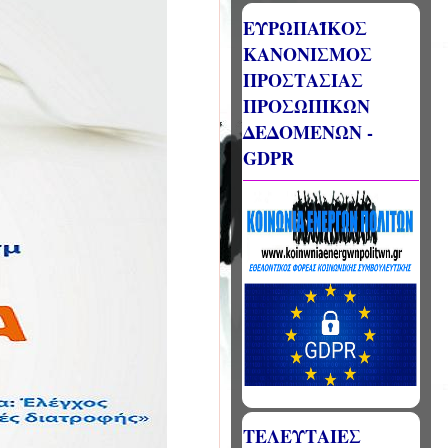
ΕΥΡΩΠΑΪΚΟΣ
ΚΑΝΟΝΙΣΜΟΣ
ΠΡΟΣΤΑΣΙΑΣ
ΠΡΟΣΩΠΙΚΩΝ
ΔΕΔΟΜΕΝΩΝ -
GDPR
ΤΕΛΕΥΤΑΙΕΣ