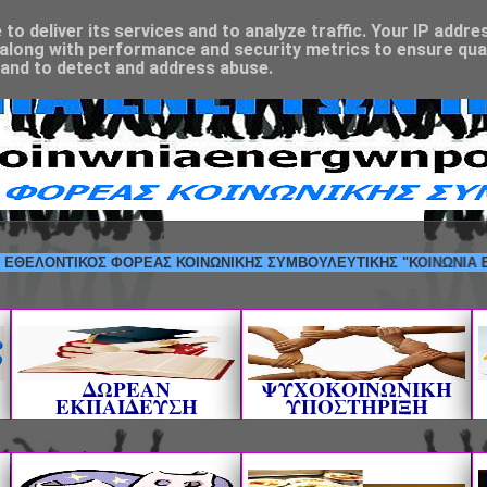
o deliver its services and to analyze traffic. Your IP addre
along with performance and security metrics to ensure qual
 and to detect and address abuse.
ΝΤΙΚΟΣ ΦΟΡΕΑΣ ΚΟΙΝΩΝΙΚΗΣ ΣΥΜΒΟΥΛΕΥΤΙΚΗΣ "ΚΟΙΝΩΝΙΑ ΕΝΕΡΓΩΝ 
ΔΩΡΕΑΝ
ΨΥΧΟΚΟΙΝΩΝΙΚΗ
ΕΚΠΑΙΔΕΥΣΗ
ΥΠΟΣΤΗΡΙΞΗ