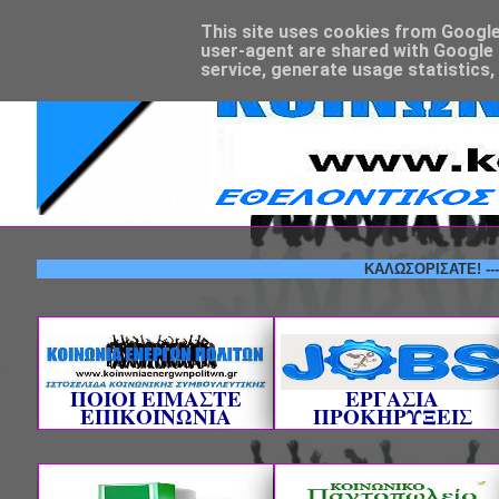
This site uses cookies from Google t
user-agent are shared with Google 
service, generate usage statistics,
ΚΑΛΩΣΟΡΙΣΑΤΕ! --- ΕΘΕΛΟ
ΠΟΙΟΙ ΕΙΜΑΣΤΕ
ΕΡΓΑΣΙΑ
ΕΠΙΚΟΙΝΩΝΙΑ
ΠΡΟΚΗΡΥΞΕΙΣ