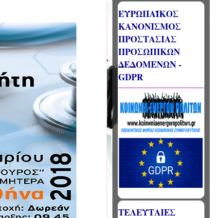
ΕΥΡΩΠΑΪΚΟΣ
ΚΑΝΟΝΙΣΜΟΣ
ΠΡΟΣΤΑΣΙΑΣ
ΠΡΟΣΩΠΙΚΩΝ
ΔΕΔΟΜΕΝΩΝ -
GDPR
ΤΕΛΕΥΤΑΙΕΣ