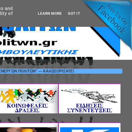
ss and
ity of
LEARN MORE
GOT IT
ΠΟΛΙΤΩΝ" --- ΚΑΛΩΣΟΡΙΣΑΤΕ!
ΚΟΙΝΩΦΕΛΕΙΣ
ΕΙΔΗΣΕΙΣ
ΔΡΑΣΕΙΣ
ΣΥΝΕΝΤΕΥΞΕΙΣ