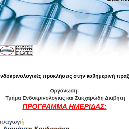
νδοκρινολογικές προκλήσεις στην καθημερινή πρά
Οργάνωση:
Τμήμα Ενδοκρινολογίας και Σακχαρώδη Διαβήτη
ΠΡΟΓΡΑΜΜΑ ΗΜΕΡΙΔΑΣ: