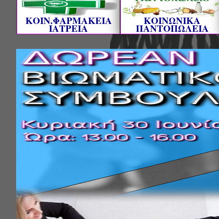
ΚΟΙΝ.ΦΑΡΜΑΚΕΙΑ
ΚΟΙΝΩΝΙΚΑ
ΙΑΤΡΕΙΑ
ΠΑΝΤΟΠΩΛΕΙΑ