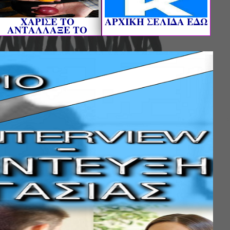
ΧΑΡΙΣΕ ΤΟ
AΡΧΙΚΗ ΣΕΛΙΔΑ ΕΔΩ
ΑΝΤΑΛΛΑΞΕ ΤΟ