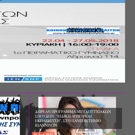
Σ ΤΗΣ
ΚΟΙΝΩΝΙΚΗΣ
ΛΟΣ ΚΑΙ ΤΟ
ΧΙΚΗΣ