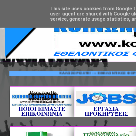
This site uses cookies from Google to 
user-agent are shared with Google al
service, generate usage statistics, a
ΚΑΛΩΣΟΡΙΣΑΤΕ! --- ΕΘΕΛΟΝΤΙΚΟΣ ΦΟΡΕΑΣ ΚΟΙ
ΠΟΙΟΙ ΕΙΜΑΣΤΕ
ΕΡΓΑΣΙΑ
ΕΠΙΚΟΙΝΩΝΙΑ
ΠΡΟΚΗΡΥΞΕΙΣ