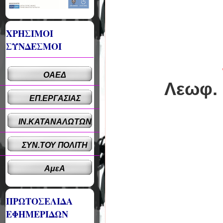
ΧΡΗΣΙΜΟΙ
ΣΥΝΔΕΣΜΟΙ
ΟΑΕΔ
Λεωφ. 
ΕΠ.ΕΡΓΑΣΙΑΣ
ΙΝ.ΚΑΤΑΝΑΛΩΤΩΝ
ΣΥΝ.ΤΟΥ ΠΟΛΙΤΗ
ΑμεΑ
ΠΡΩΤΟΣΕΛΙΔΑ
ΕΦΗΜΕΡΙΔΩΝ