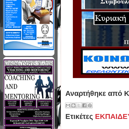
Αναρτήθηκε από
Κ
Ετικέτες
ΕΚΠΑΙΔΕ