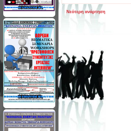
Νεότερη ανάρτηση