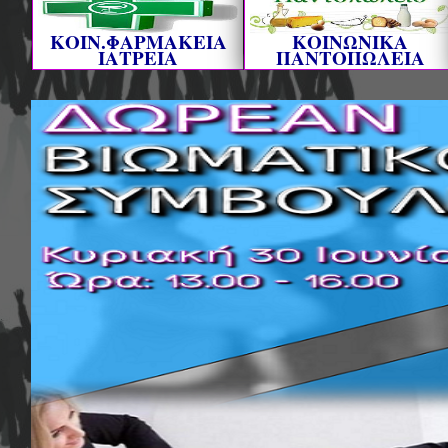
ΚΟΙΝ.ΦΑΡΜΑΚΕΙΑ
ΚΟΙΝΩΝΙΚΑ
ΙΑΤΡΕΙΑ
ΠΑΝΤΟΠΩΛΕΙΑ