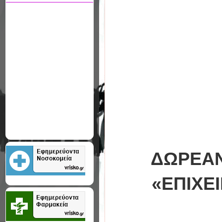
ΔΩΡΕΑΝ
«ΕΠΙΧΕ