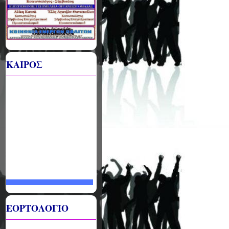
ΚΑΙΡΟΣ
ΕΟΡΤΟΛΟΓΙΟ