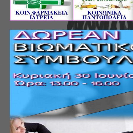
ΚΟΙΝ.ΦΑΡΜΑΚΕΙΑ
ΚΟΙΝΩΝΙΚΑ
ΙΑΤΡΕΙΑ
ΠΑΝΤΟΠΩΛΕΙΑ