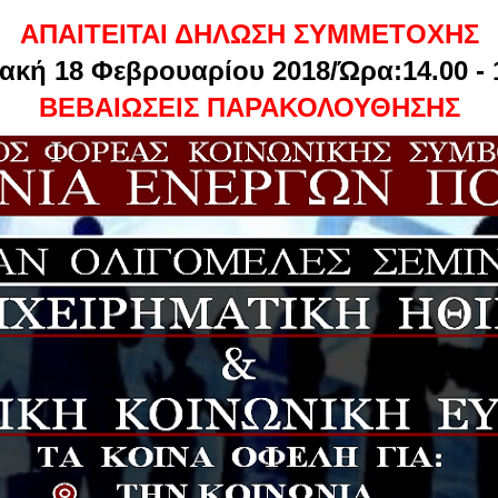
ΑΠΑΙΤΕΙΤΑΙ ΔΗΛΩΣΗ ΣΥΜΜΕΤΟΧΗΣ
ακή 18 Φεβρουαρίου 2018/Ώρα:14.00 - 
ΒΕΒΑΙΩΣΕΙΣ ΠΑΡΑΚΟΛΟΥΘΗΣΗΣ