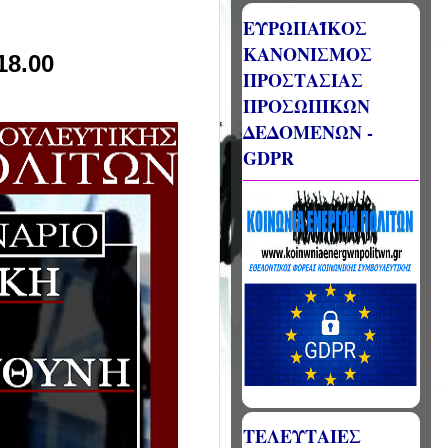
ΕΥΡΩΠΑΪΚΟΣ
ΚΑΝΟΝΙΣΜΟΣ
18.00
ΠΡΟΣΤΑΣΙΑΣ
ΠΡΟΣΩΠΙΚΩΝ
ΔΕΔΟΜΕΝΩΝ -
GDPR
ΤΕΛΕΥΤΑΙΕΣ