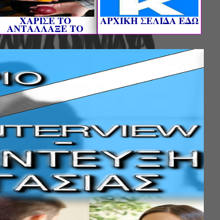
ΧΑΡΙΣΕ ΤΟ
AΡΧΙΚΗ ΣΕΛΙΔΑ ΕΔΩ
ΑΝΤΑΛΛΑΞΕ ΤΟ