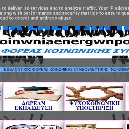
o deliver its services and to analyze traffic. Your IP addre
along with performance and security metrics to ensure qual
 and to detect and address abuse.
ΛΟΝΤΙΚΟΣ ΦΟΡΕΑΣ ΚΟΙΝΩΝΙΚΗΣ ΣΥΜΒΟΥΛΕΥΤΙΚΗΣ "ΚΟΙΝΩΝΙΑ ΕΝΕΡΓΩ
ΔΩΡΕΑΝ
ΨΥΧΟΚΟΙΝΩΝΙΚΗ
ΕΚΠΑΙΔΕΥΣΗ
ΥΠΟΣΤΗΡΙΞΗ