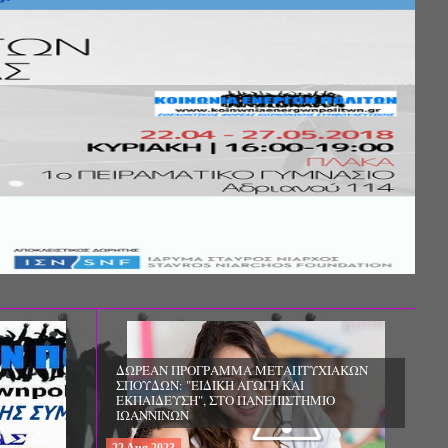
Σ ΤΗΣ
ΚΟΙΝΩΝΙΚΗΣ
ΛΟΣ ΚΑΙ ΤΟ
ΧΙΚΗΣ