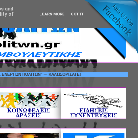
ss and
ity of
LEARN MORE
GOT IT
Ν ΠΟΛΙΤΩΝ" --- ΚΑΛΩΣΟΡΙΣΑΤΕ!
ΚΟΙΝΩΦΕΛΕΙΣ
ΕΙΔΗΣΕΙΣ
ΔΡΑΣΕΙΣ
ΣΥΝΕΝΤΕΥΞΕΙΣ