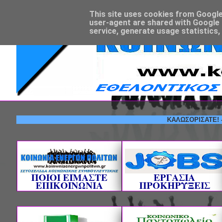
This site uses cookies from Google t
user-agent are shared with Google 
service, generate usage statistics,
ΚΑΛΩΣΟΡΙΣΑΤΕ! --- ΕΘΕ
ΠΟΙΟΙ ΕΙΜΑΣΤΕ
ΕΡΓΑΣΙΑ
ΕΠΙΚΟΙΝΩΝΙΑ
ΠΡΟΚΗΡΥΞΕΙΣ