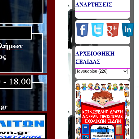
ΑΝΑΡΤΗΣΕΙΣ
ΑΡΧΕΙΟΘΗΚΗ
ΣΕΛΙΔΑΣ