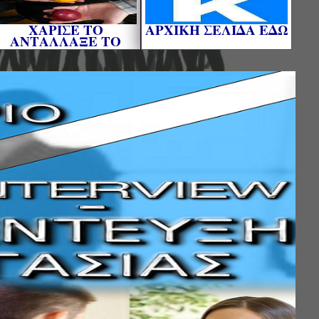
ΧΑΡΙΣΕ ΤΟ
AΡΧΙΚΗ ΣΕΛΙΔΑ ΕΔΩ
ΑΝΤΑΛΛΑΞΕ ΤΟ