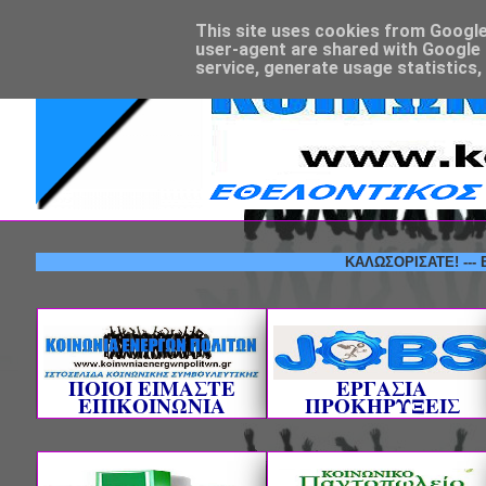
This site uses cookies from Google t
user-agent are shared with Google 
service, generate usage statistics,
ΚΑΛΩΣΟΡΙΣΑΤΕ! --- ΕΘΕΛΟΝ
ΠΟΙΟΙ ΕΙΜΑΣΤΕ
ΕΡΓΑΣΙΑ
ΕΠΙΚΟΙΝΩΝΙΑ
ΠΡΟΚΗΡΥΞΕΙΣ