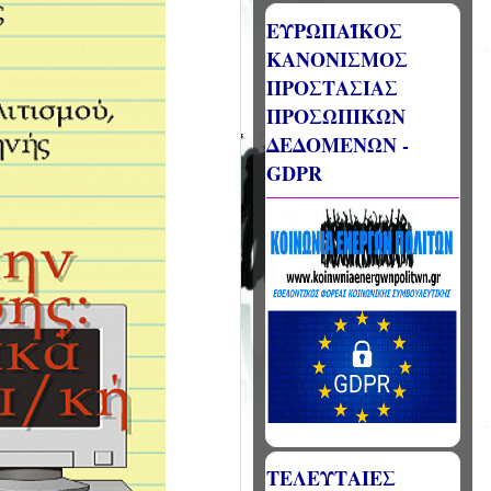
ΕΥΡΩΠΑΪΚΟΣ
ΚΑΝΟΝΙΣΜΟΣ
ΠΡΟΣΤΑΣΙΑΣ
ΠΡΟΣΩΠΙΚΩΝ
ΔΕΔΟΜΕΝΩΝ -
GDPR
ΤΕΛΕΥΤΑΙΕΣ