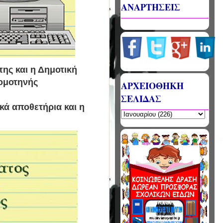
ΑΝΑΡΤΗΣΕΙΣ
ης και η Δημοτική
Κομοτηνής
ΑΡΧΕΙΟΘΗΚΗ
ΣΕΛΙΔΑΣ
ά αποθετήρια και η