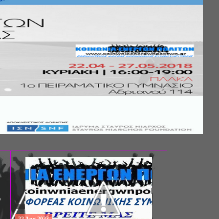
Σ ΤΗΣ
ΚΟΙΝΩΝΙΚΗΣ
ΛΟΣ ΚΑΙ ΤΟ
ΧΙΚΗΣ