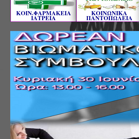
ΚΟΙΝ.ΦΑΡΜΑΚΕΙΑ
ΚΟΙΝΩΝΙΚΑ
ΙΑΤΡΕΙΑ
ΠΑΝΤΟΠΩΛΕΙΑ