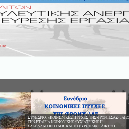
ΣΥΝΕΔΡΙΟ: «ΚΟΙΝΩΝΙΚΕΣ ΠΤΥΧΕ
ΦΡΟΝΤΙΔΑΣ», ΑΠΟ ΤΗΝ ΕΤΑΙΡΙΑ 
ΨΥΧΙΑΤΡΙΚΗΣ Π. ΣΑΚΕΛΛΑΡΟΠΟΥ
EΥΡΩΠΑΪΚΟ ΔΙΚΤΥΟ ΦΟΡΕΩΝ ΨΥ
ΥΓΕΙΑΣ ΑSKLEPIOS