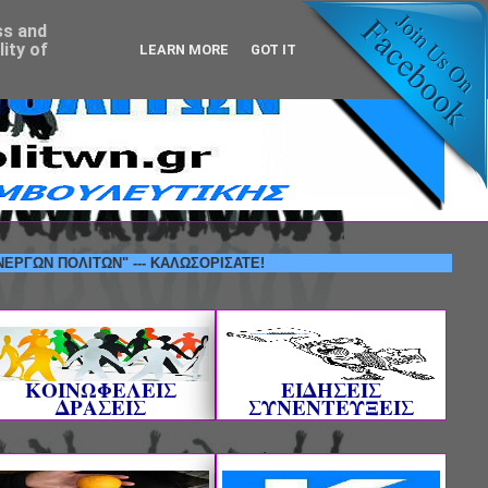
ss and
ity of
LEARN MORE
GOT IT
ΟΛΙΤΩΝ" --- ΚΑΛΩΣΟΡΙΣΑΤΕ!
ΚΟΙΝΩΦΕΛΕΙΣ
ΕΙΔΗΣΕΙΣ
ΔΡΑΣΕΙΣ
ΣΥΝΕΝΤΕΥΞΕΙΣ