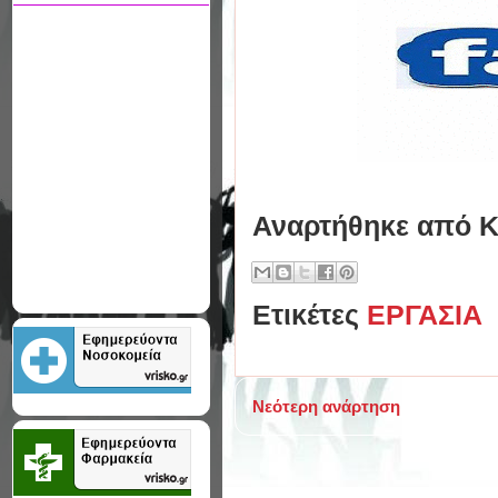
Αναρτήθηκε από
Κ
Ετικέτες
ΕΡΓΑΣΙΑ
Νεότερη ανάρτηση