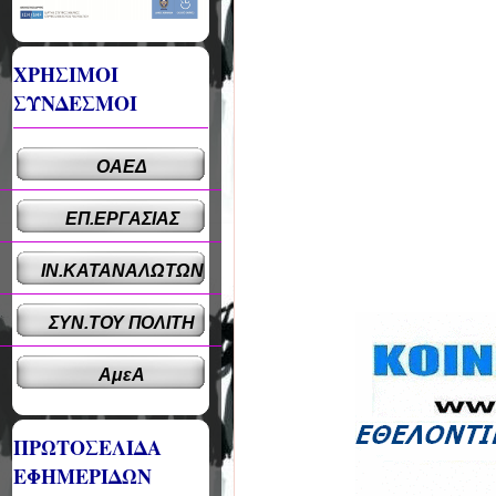
ΧΡΗΣΙΜΟΙ
ΣΥΝΔΕΣΜΟΙ
ΟΑΕΔ
ΕΠ.ΕΡΓΑΣΙΑΣ
ΙΝ.ΚΑΤΑΝΑΛΩΤΩΝ
ΣΥΝ.ΤΟΥ ΠΟΛΙΤΗ
ΑμεΑ
ΠΡΩΤΟΣΕΛΙΔΑ
ΕΦΗΜΕΡΙΔΩΝ