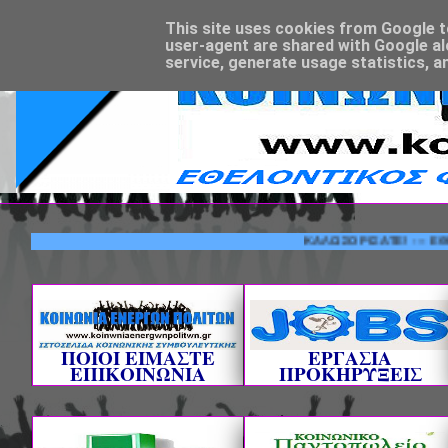
This site uses cookies from Google to 
user-agent are shared with Google al
service, generate usage statistics, a
ΚΑΛΩΣΟΡΙΣΑΤΕ! --- ΕΘΕΛΟΝ
ΠΟΙΟΙ ΕΙΜΑΣΤΕ
ΕΡΓΑΣΙΑ
ΕΠΙΚΟΙΝΩΝΙΑ
ΠΡΟΚΗΡΥΞΕΙΣ