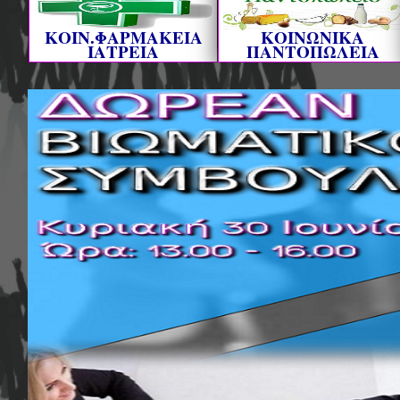
ΚΟΙΝ.ΦΑΡΜΑΚΕΙΑ
ΚΟΙΝΩΝΙΚΑ
ΙΑΤΡΕΙΑ
ΠΑΝΤΟΠΩΛΕΙΑ