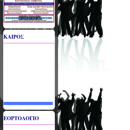
ΚΑΙΡΟΣ
ΕΟΡΤΟΛΟΓΙΟ