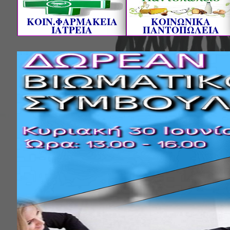
ΚΟΙΝ.ΦΑΡΜΑΚΕΙΑ
ΚΟΙΝΩΝΙΚΑ
ΙΑΤΡΕΙΑ
ΠΑΝΤΟΠΩΛΕΙΑ