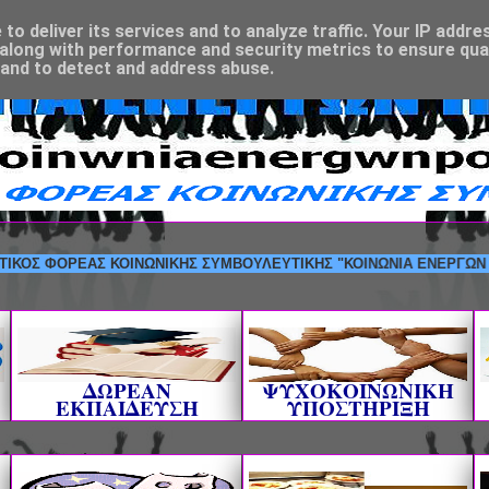
o deliver its services and to analyze traffic. Your IP addre
along with performance and security metrics to ensure qual
 and to detect and address abuse.
ΦΟΡΕΑΣ ΚΟΙΝΩΝΙΚΗΣ ΣΥΜΒΟΥΛΕΥΤΙΚΗΣ "ΚΟΙΝΩΝΙΑ ΕΝΕΡΓΩΝ ΠΟΛΙΤΩΝ
ΔΩΡΕΑΝ
ΨΥΧΟΚΟΙΝΩΝΙΚΗ
ΕΚΠΑΙΔΕΥΣΗ
ΥΠΟΣΤΗΡΙΞΗ