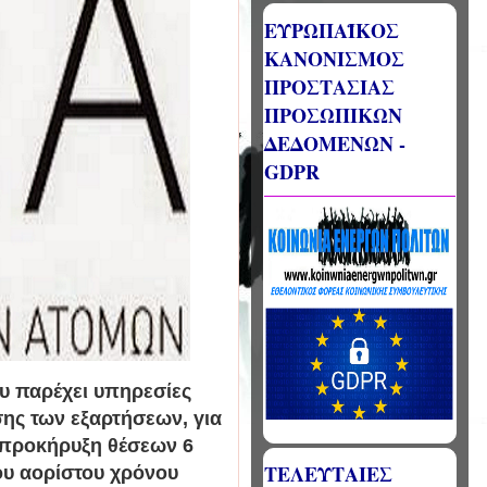
ΕΥΡΩΠΑΪΚΟΣ
ΚΑΝΟΝΙΣΜΟΣ
ΠΡΟΣΤΑΣΙΑΣ
ΠΡΟΣΩΠΙΚΩΝ
ΔΕΔΟΜΕΝΩΝ -
GDPR
 παρέχει υπηρεσίες
σης των εξαρτήσεων, για
απροκήρυξη θέσεων 6
ΤΕΛΕΥΤΑΙΕΣ
ου αορίστου χρόνου