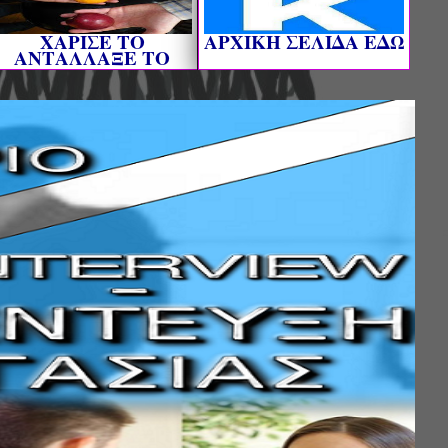
ΧΑΡΙΣΕ ΤΟ
AΡΧΙΚΗ ΣΕΛΙΔΑ ΕΔΩ
ΑΝΤΑΛΛΑΞΕ ΤΟ