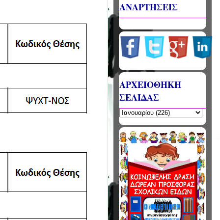
ΑΝΑΡΤΗΣΕΙΣ
ΑΡΧΕΙΟΘΗΚΗ
ΣΕΛΙΔΑΣ