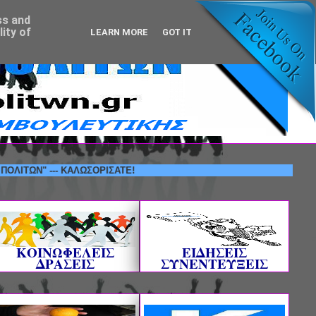
ss and
ity of
LEARN MORE
GOT IT
" --- ΚΑΛΩΣΟΡΙΣΑΤΕ!
ΚΟΙΝΩΦΕΛΕΙΣ
ΕΙΔΗΣΕΙΣ
ΔΡΑΣΕΙΣ
ΣΥΝΕΝΤΕΥΞΕΙΣ