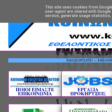
This site uses cookies from Google t
user-agent are shared with Google 
service, generate usage statistics,
ΚΑΛΩΣΟΡΙΣΑΤΕ! --- ΕΘΕΛΟΝΤΙΚΟΣ 
ΠΟΙΟΙ ΕΙΜΑΣΤΕ
ΕΡΓΑΣΙΑ
ΕΠΙΚΟΙΝΩΝΙΑ
ΠΡΟΚΗΡΥΞΕΙΣ