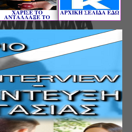
ΧΑΡΙΣΕ ΤΟ
AΡΧΙΚΗ ΣΕΛΙΔΑ ΕΔΩ
ΑΝΤΑΛΛΑΞΕ ΤΟ