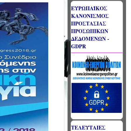
ΕΥΡΩΠΑΪΚΟΣ
ΚΑΝΟΝΙΣΜΟΣ
ΠΡΟΣΤΑΣΙΑΣ
ΠΡΟΣΩΠΙΚΩΝ
ΔΕΔΟΜΕΝΩΝ -
GDPR
ΤΕΛΕΥΤΑΙΕΣ