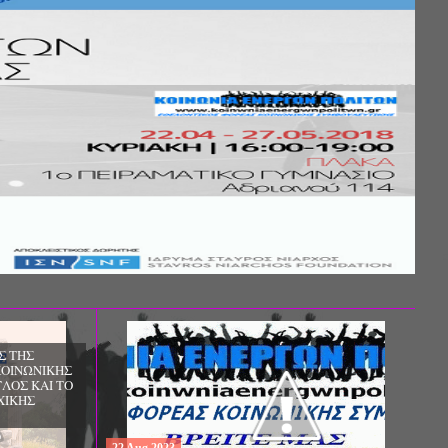
Σ ΤΗΣ
ΚΟΙΝΩΝΙΚΗΣ
ΛΟΣ ΚΑΙ ΤΟ
ΧΙΚΗΣ