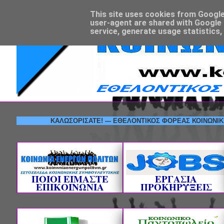
This site uses cookies from Google t
user-agent are shared with Google 
service, generate usage statistics,
ΚΑΛΩΣΟΡΙΣΑΤΕ! --- ΕΘΕΛΟΝΤΙΚΟΣ ΦΟΡΕΑΣ ΚΟΙΝΩΝΙΚΗΣ ΣΥΜ
ΠΟΙΟΙ ΕΙΜΑΣΤΕ
ΕΡΓΑΣΙΑ
ΕΠΙΚΟΙΝΩΝΙΑ
ΠΡΟΚΗΡΥΞΕΙΣ