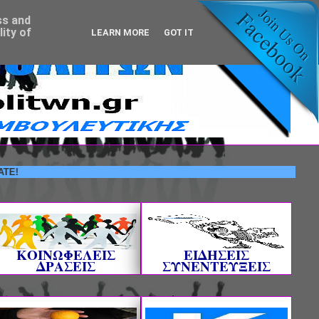
ss and
ity of
LEARN MORE
GOT IT
ΚΟΙΝΩΦΕΛΕΙΣ
ΕΙΔΗΣΕΙΣ
ΔΡΑΣΕΙΣ
ΣΥΝΕΝΤΕΥΞΕΙΣ