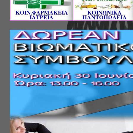
ΚΟΙΝ.ΦΑΡΜΑΚΕΙΑ
ΚΟΙΝΩΝΙΚΑ
ΙΑΤΡΕΙΑ
ΠΑΝΤΟΠΩΛΕΙΑ