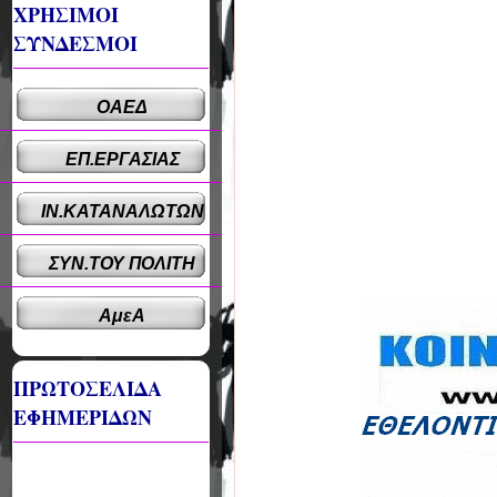
ΧΡΗΣΙΜΟΙ
ΣΥΝΔΕΣΜΟΙ
ΟΑΕΔ
ΕΠ.ΕΡΓΑΣΙΑΣ
ΙΝ.ΚΑΤΑΝΑΛΩΤΩΝ
ΣΥΝ.ΤΟΥ ΠΟΛΙΤΗ
ΑμεΑ
ΠΡΩΤΟΣΕΛΙΔΑ
ΕΦΗΜΕΡΙΔΩΝ