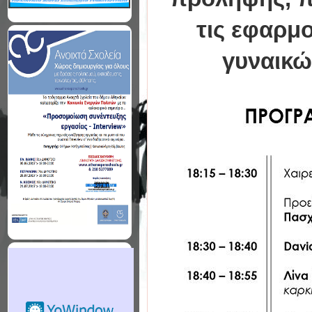
τις εφαρμο
γυναικώ