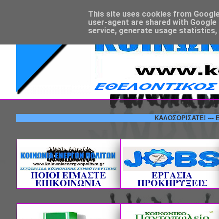
This site uses cookies from Google t
user-agent are shared with Google 
service, generate usage statistics,
ΚΑΛΩΣΟΡΙΣΑΤΕ! --- ΕΘΕΛΟ
ΠΟΙΟΙ ΕΙΜΑΣΤΕ
ΕΡΓΑΣΙΑ
ΕΠΙΚΟΙΝΩΝΙΑ
ΠΡΟΚΗΡΥΞΕΙΣ