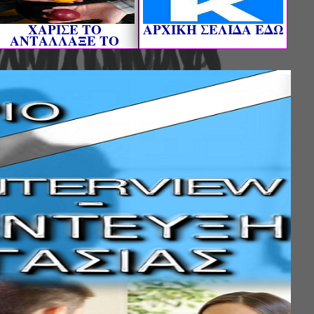
ΧΑΡΙΣΕ ΤΟ
AΡΧΙΚΗ ΣΕΛΙΔΑ ΕΔΩ
ΑΝΤΑΛΛΑΞΕ ΤΟ