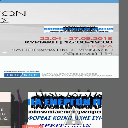
Σ ΤΗΣ
ΚΟΙΝΩΝΙΚΗΣ
ΛΟΣ ΚΑΙ ΤΟ
ΧΙΚΗΣ