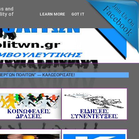
ss and
ity of
LEARN MORE
GOT IT
ΠΟΛΙΤΩΝ" --- ΚΑΛΩΣΟΡΙΣΑΤΕ!
ΚΟΙΝΩΦΕΛΕΙΣ
ΕΙΔΗΣΕΙΣ
ΔΡΑΣΕΙΣ
ΣΥΝΕΝΤΕΥΞΕΙΣ