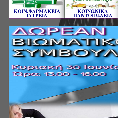
ΚΟΙΝ.ΦΑΡΜΑΚΕΙΑ
ΚΟΙΝΩΝΙΚΑ
ΙΑΤΡΕΙΑ
ΠΑΝΤΟΠΩΛΕΙΑ