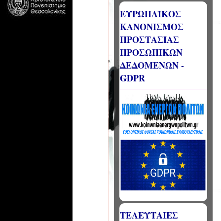
ΕΥΡΩΠΑΪΚΟΣ
ΚΑΝΟΝΙΣΜΟΣ
ΠΡΟΣΤΑΣΙΑΣ
ΠΡΟΣΩΠΙΚΩΝ
ΔΕΔΟΜΕΝΩΝ -
GDPR
ΤΕΛΕΥΤΑΙΕΣ