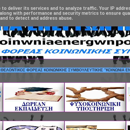
o deliver its services and to analyze traffic. Your IP addre
along with performance and security metrics to ensure qual
 and to detect and address abuse.
ΝΤΙΚΟΣ ΦΟΡΕΑΣ ΚΟΙΝΩΝΙΚΗΣ ΣΥΜΒΟΥΛΕΥΤΙΚΗΣ "ΚΟΙΝΩΝΙΑ ΕΝΕΡΓΩΝ 
ΔΩΡΕΑΝ
ΨΥΧΟΚΟΙΝΩΝΙΚΗ
ΕΚΠΑΙΔΕΥΣΗ
ΥΠΟΣΤΗΡΙΞΗ