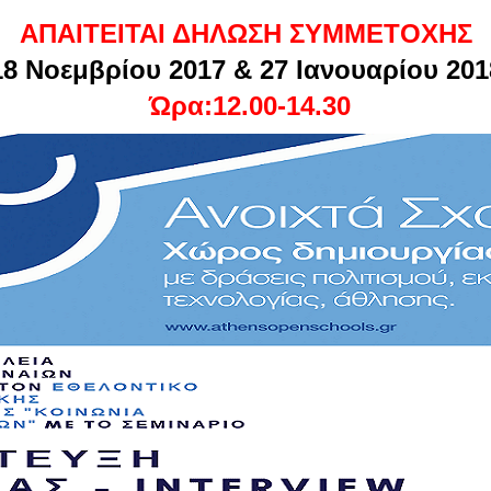
ΑΠΑΙΤΕΙΤΑΙ ΔΗΛΩΣΗ ΣΥΜΜΕΤΟΧΗΣ
18 Νοεμβρίου 2017 & 27 Ιανουαρίου 201
Ώρα:12.00-14.30