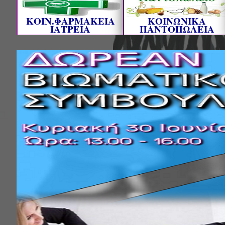
ΚΟΙΝ.ΦΑΡΜΑΚΕΙΑ
ΚΟΙΝΩΝΙΚΑ
ΙΑΤΡΕΙΑ
ΠΑΝΤΟΠΩΛΕΙΑ