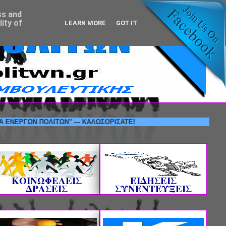
ss and
ity of
LEARN MORE
GOT IT
ΩΝ ΠΟΛΙΤΩΝ" --- ΚΑΛΩΣΟΡΙΣΑΤΕ!
ΚΟΙΝΩΦΕΛΕΙΣ
ΕΙΔΗΣΕΙΣ
ΔΡΑΣΕΙΣ
ΣΥΝΕΝΤΕΥΞΕΙΣ