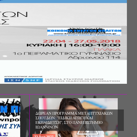
Σ ΤΗΣ
ΚΟΙΝΩΝΙΚΗΣ
ΛΟΣ ΚΑΙ ΤΟ
ΧΙΚΗΣ