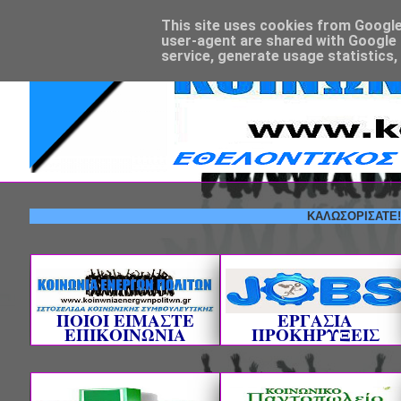
This site uses cookies from Google t
user-agent are shared with Google 
service, generate usage statistics,
ΚΑΛΩΣΟΡΙΣΑΤΕ! --- ΕΘ
ΠΟΙΟΙ ΕΙΜΑΣΤΕ
ΕΡΓΑΣΙΑ
ΕΠΙΚΟΙΝΩΝΙΑ
ΠΡΟΚΗΡΥΞΕΙΣ