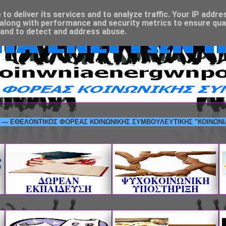
o deliver its services and to analyze traffic. Your IP addre
along with performance and security metrics to ensure qual
 and to detect and address abuse.
ΕΛΟΝΤΙΚΟΣ ΦΟΡΕΑΣ ΚΟΙΝΩΝΙΚΗΣ ΣΥΜΒΟΥΛΕΥΤΙΚΗΣ "ΚΟΙΝΩΝΙΑ ΕΝΕΡΓ
ΔΩΡΕΑΝ
ΨΥΧΟΚΟΙΝΩΝΙΚΗ
ΕΚΠΑΙΔΕΥΣΗ
ΥΠΟΣΤΗΡΙΞΗ