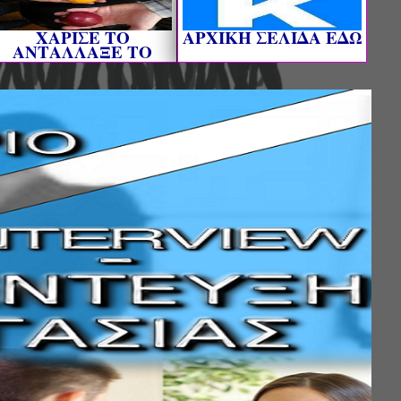
ΧΑΡΙΣΕ ΤΟ
AΡΧΙΚΗ ΣΕΛΙΔΑ ΕΔΩ
ΑΝΤΑΛΛΑΞΕ ΤΟ