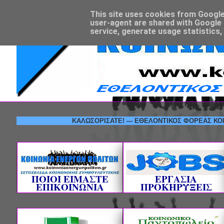
This site uses cookies from Google t
user-agent are shared with Google 
service, generate usage statistics,
ΚΑΛΩΣΟΡΙΣΑΤΕ! --- ΕΘΕΛΟΝΤΙΚΟΣ ΦΟΡΕΑΣ ΚΟΙΝΩΝΙΚ
ΠΟΙΟΙ ΕΙΜΑΣΤΕ
ΕΡΓΑΣΙΑ
ΕΠΙΚΟΙΝΩΝΙΑ
ΠΡΟΚΗΡΥΞΕΙΣ