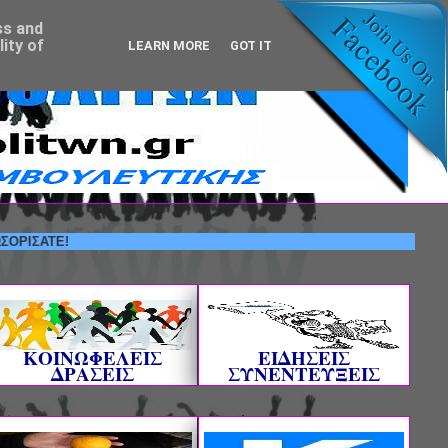
ss and
ity of
LEARN MORE
GOT IT
ΤΕ!
ΚΟΙΝΩΦΕΛΕΙΣ
ΕΙΔΗΣΕΙΣ
ΔΡΑΣΕΙΣ
ΣΥΝΕΝΤΕΥΞΕΙΣ