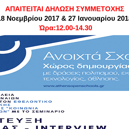
ΑΠΑΙΤΕΙΤΑΙ ΔΗΛΩΣΗ ΣΥΜΜΕΤΟΧΗΣ
18 Νοεμβρίου 2017 & 27 Ιανουαρίου 201
Ώρα:12.00-14.30