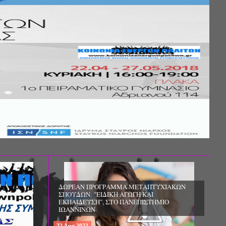
Σ ΤΗΣ
ΚΟΙΝΩΝΙΚΗΣ
ΛΟΣ ΚΑΙ ΤΟ
ΧΙΚΗΣ