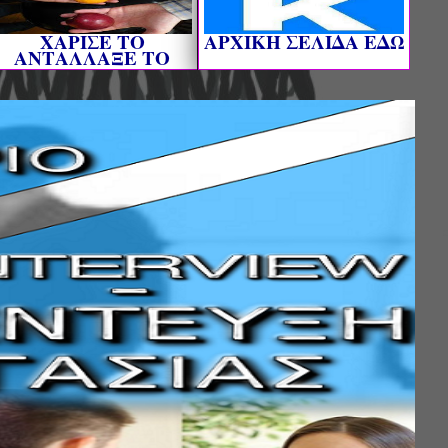
ΧΑΡΙΣΕ ΤΟ
AΡΧΙΚΗ ΣΕΛΙΔΑ ΕΔΩ
ΑΝΤΑΛΛΑΞΕ ΤΟ