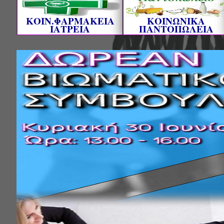
ΚΟΙΝ.ΦΑΡΜΑΚΕΙΑ
ΚΟΙΝΩΝΙΚΑ
ΙΑΤΡΕΙΑ
ΠΑΝΤΟΠΩΛΕΙΑ