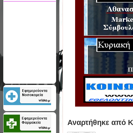
Αναρτήθηκε από
Κ