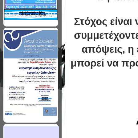
Στόχος είναι
συμμετέχοντε
απόψεις, η 
μπορεί να πρ