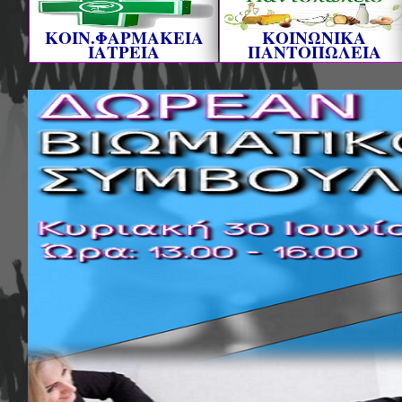
ΚΟΙΝ.ΦΑΡΜΑΚΕΙΑ
ΚΟΙΝΩΝΙΚΑ
ΙΑΤΡΕΙΑ
ΠΑΝΤΟΠΩΛΕΙΑ