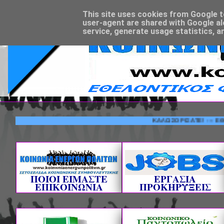
This site uses cookies from Google to 
user-agent are shared with Google al
service, generate usage statistics, a
ΚΑΛΩΣΟΡΙΣΑΤΕ! --- ΕΘΕΛΟΝΤΙ
ΠΟΙΟΙ ΕΙΜΑΣΤΕ
ΕΡΓΑΣΙΑ
ΕΠΙΚΟΙΝΩΝΙΑ
ΠΡΟΚΗΡΥΞΕΙΣ