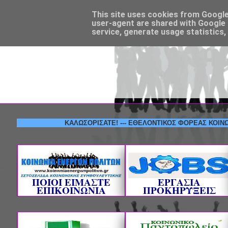
This site uses cookies from Google t
user-agent are shared with Google 
service, generate usage statistics,
ΚΑΛΩΣΟΡΙΣΑΤΕ! --- ΕΘΕΛΟΝΤΙΚΟΣ ΦΟΡΕΑΣ ΚΟΙΝΩΝΙΚΗΣ 
ΠΟΙΟΙ ΕΙΜΑΣΤΕ
ΕΡΓΑΣΙΑ
ΕΠΙΚΟΙΝΩΝΙΑ
ΠΡΟΚΗΡΥΞΕΙΣ