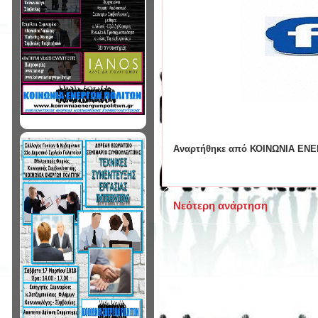
Αναρτήθηκε από
ΚΟΙΝΩΝΙΑ ΕΝ
Νεότερη ανάρτηση