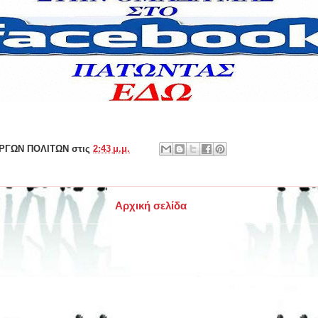
ΕΡΓΩΝ ΠΟΛΙΤΩΝ
στις
2:43 μ.μ.
Αρχική σελίδα