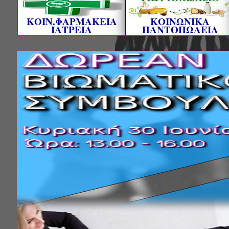
ΚΟΙΝ.ΦΑΡΜΑΚΕΙΑ
ΚΟΙΝΩΝΙΚΑ
ΙΑΤΡΕΙΑ
ΠΑΝΤΟΠΩΛΕΙΑ