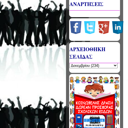
ΑΝΑΡΤΗΣΕΙΣ
ΑΡΧΕΙΟΘΗΚΗ
ΣΕΛΙΔΑΣ