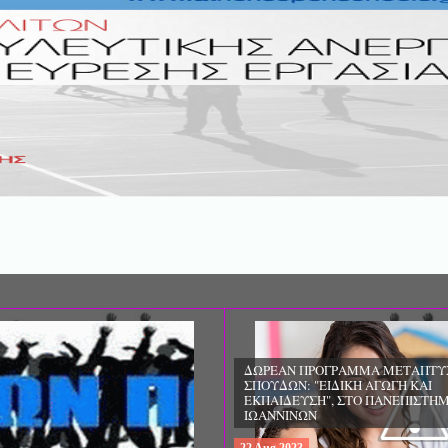
ΔΩΡΕΑΝ ΠΡΟΓΡΑΜΜΑ ΜΕΤΑΠΤΥ
ΣΠΟΥΔΩΝ: "ΕΙΔΙΚΗ ΑΓΩΓΗ ΚΑΙ
ΕΚΠΑΙΔΕΥΣΗ", ΣΤΟ ΠΑΝΕΠΙΣΤΗΜ
ΙΩΑΝΝΙΝΩΝ