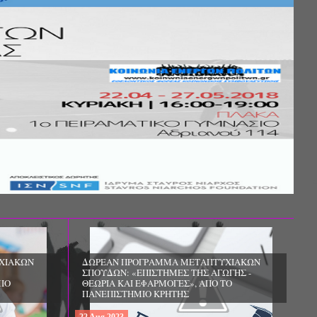
ΧΙΑΚΩΝ
ΔΩΡΕΑΝ ΠΡΟΓΡΑΜΜΑ ΜΕΤΑΠΤΥΧΙΑΚΩΝ
ΣΠΟΥΔΩΝ: «ΕΠΙΣΤΗΜΕΣ ΤΗΣ ΑΓΩΓΗΣ -
ΙΟ
ΘΕΩΡΙΑ ΚΑΙ ΕΦΑΡΜΟΓΕΣ», ΑΠΟ ΤΟ
ΠΑΝΕΠΙΣΤΗΜΙΟ ΚΡΗΤΗΣ