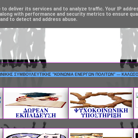
o deliver its services and to analyze traffic. Your IP addre
along with performance and security metrics to ensure qual
 and to detect and address abuse.
ΣΥΜΒΟΥΛΕΥΤΙΚΗΣ "ΚΟΙΝΩΝΙΑ ΕΝΕΡΓΩΝ ΠΟΛΙΤΩΝ" --- ΚΑΛΩΣΟΡΙΣΑΤΕ
ΔΩΡΕΑΝ
ΨΥΧΟΚΟΙΝΩΝΙΚΗ
ΕΚΠΑΙΔΕΥΣΗ
ΥΠΟΣΤΗΡΙΞΗ