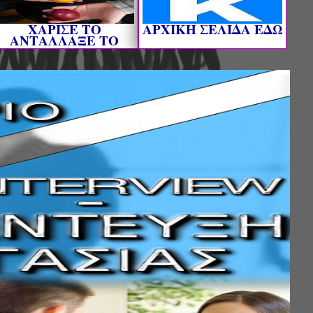
ΧΑΡΙΣΕ ΤΟ
AΡΧΙΚΗ ΣΕΛΙΔΑ ΕΔΩ
ΑΝΤΑΛΛΑΞΕ ΤΟ