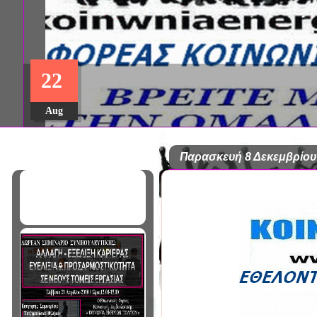
22
Aug
Παρασκευή 8 Δεκεμβρίου