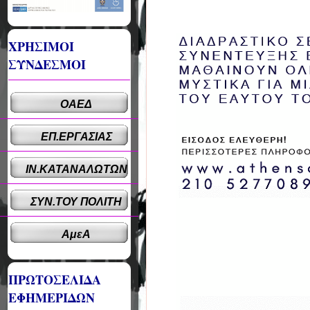
ΧΡΗΣΙΜΟΙ
ΣΥΝΔΕΣΜΟΙ
ΟΑΕΔ
ΕΠ.ΕΡΓΑΣΙΑΣ
ΙΝ.ΚΑΤΑΝΑΛΩΤΩΝ
ΣΥΝ.ΤΟΥ ΠΟΛΙΤΗ
ΑμεΑ
ΠΡΩΤΟΣΕΛΙΔΑ
ΕΦΗΜΕΡΙΔΩΝ