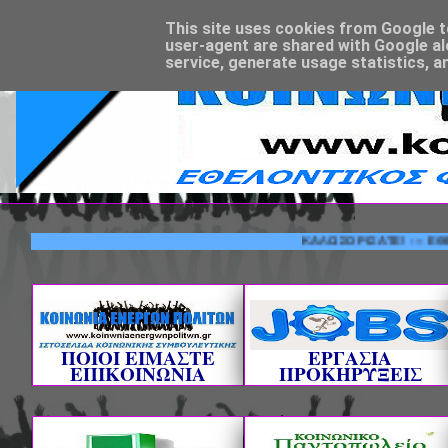
This site uses cookies from Google to 
user-agent are shared with Google al
service, generate usage statistics, a
ΚΑΛΩΣΟΡΙΣΑΤΕ! --- ΕΘΕΛΟΝΤΙ
ΠΟΙΟΙ ΕΙΜΑΣΤΕ
ΕΡΓΑΣΙΑ
ΕΠΙΚΟΙΝΩΝΙΑ
ΠΡΟΚΗΡΥΞΕΙΣ