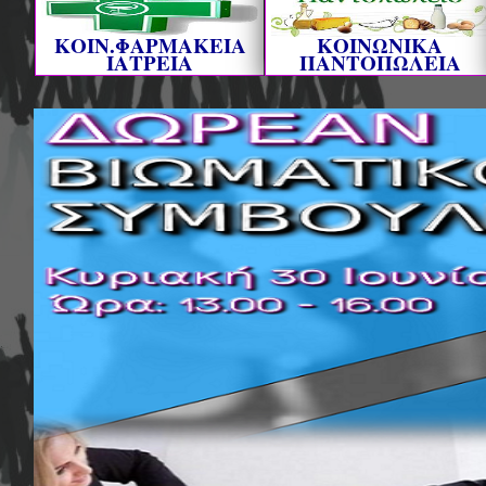
ΚΟΙΝ.ΦΑΡΜΑΚΕΙΑ
ΚΟΙΝΩΝΙΚΑ
ΙΑΤΡΕΙΑ
ΠΑΝΤΟΠΩΛΕΙΑ