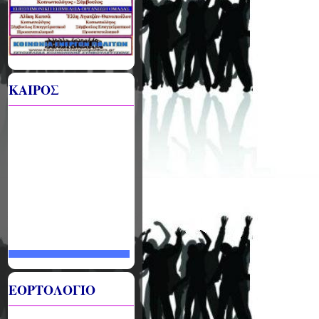
ΚΑΙΡΟΣ
ΕΟΡΤΟΛΟΓΙΟ