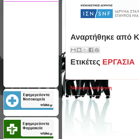
Αναρτήθηκε από
Κ
Ετικέτες
ΕΡΓΑΣΙΑ
Νεότερη ανάρτηση