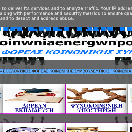
o deliver its services and to analyze traffic. Your IP addre
along with performance and security metrics to ensure qual
 and to detect and address abuse.
ΛΟΝΤΙΚΟΣ ΦΟΡΕΑΣ ΚΟΙΝΩΝΙΚΗΣ ΣΥΜΒΟΥΛΕΥΤΙΚΗΣ "ΚΟΙΝΩΝΙΑ ΕΝΕΡΓΩΝ
ΔΩΡΕΑΝ
ΨΥΧΟΚΟΙΝΩΝΙΚΗ
ΕΚΠΑΙΔΕΥΣΗ
ΥΠΟΣΤΗΡΙΞΗ