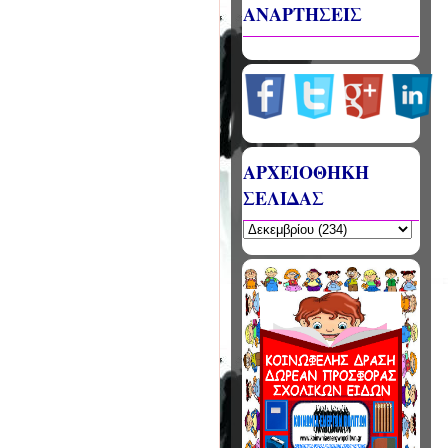
ΑΝΑΡΤΗΣΕΙΣ
ΑΡΧΕΙΟΘΗΚΗ
ΣΕΛΙΔΑΣ