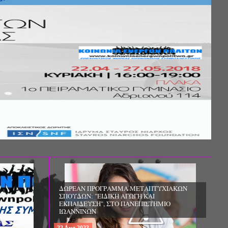
Σ ΤΗΣ
ΚΟΙΝΩΝΙΚΗΣ
ΛΟΣ ΚΑΙ ΤΟ
ΧΙΚΗΣ