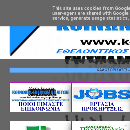
This site uses cookies from Google t
user-agent are shared with Google 
service, generate usage statistics,
ΚΑΛΩΣΟΡΙΣΑΤΕ! --- ΕΘΕ
ΠΟΙΟΙ ΕΙΜΑΣΤΕ
ΕΡΓΑΣΙΑ
ΕΠΙΚΟΙΝΩΝΙΑ
ΠΡΟΚΗΡΥΞΕΙΣ