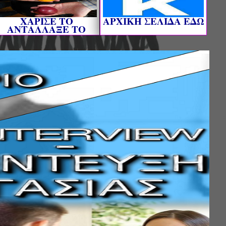
ΧΑΡΙΣΕ ΤΟ
AΡΧΙΚΗ ΣΕΛΙΔΑ ΕΔΩ
ΑΝΤΑΛΛΑΞΕ ΤΟ