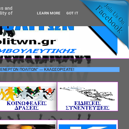
ss and
ity of
LEARN MORE
GOT IT
 ΠΟΛΙΤΩΝ" --- ΚΑΛΩΣΟΡΙΣΑΤΕ!
ΚΟΙΝΩΦΕΛΕΙΣ
ΕΙΔΗΣΕΙΣ
ΔΡΑΣΕΙΣ
ΣΥΝΕΝΤΕΥΞΕΙΣ