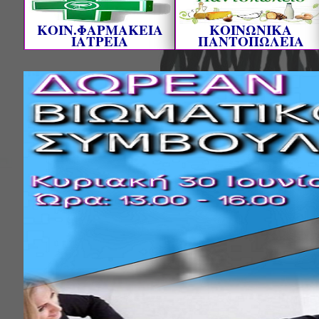
ΚΟΙΝ.ΦΑΡΜΑΚΕΙΑ
ΚΟΙΝΩΝΙΚΑ
ΙΑΤΡΕΙΑ
ΠΑΝΤΟΠΩΛΕΙΑ