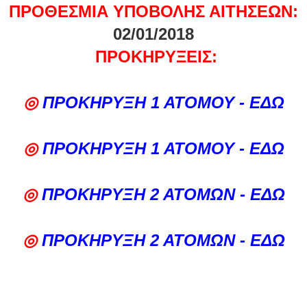
ΠΡΟΘΕΣΜΙΑ ΥΠΟΒΟΛΗΣ ΑΙΤΗΣΕΩΝ:
02
/01/2018
ΠΡΟΚΗΡΥΞΕΙΣ:
◎
ΠΡΟΚΗΡΥΞΗ 1 ΑΤΟΜ
ΟΥ - ΕΔΩ
◎
ΠΡΟΚΗΡΥΞΗ 1 ΑΤΟΜ
ΟΥ - ΕΔΩ
◎
ΠΡΟΚΗΡΥΞΗ 2 ΑΤΟΜ
ΩΝ - ΕΔΩ
◎
ΠΡΟΚΗΡΥΞΗ 2 ΑΤΟΜΩΝ - ΕΔΩ