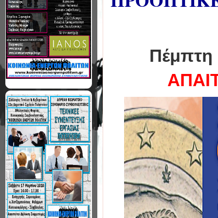
ΠΡΟΟΠΤΙΚΕ
Πέμπτη 
ΑΠΑΙ