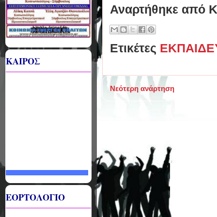
Αναρτήθηκε από
Κ
Ετικέτες
ΕΚΠΑΙΔΕ
ΚΑΙΡΟΣ
Νεότερη ανάρτηση
ΕΟΡΤΟΛΟΓΙΟ