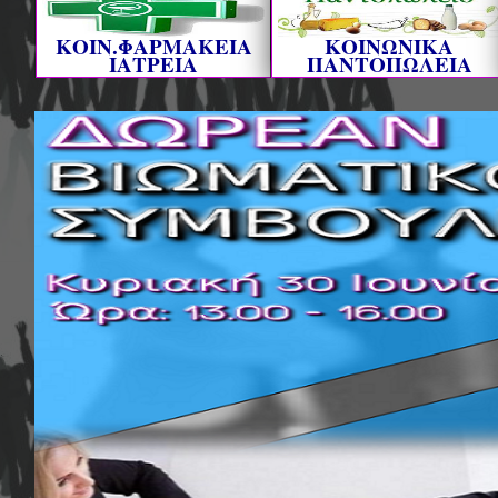
ΚΟΙΝ.ΦΑΡΜΑΚΕΙΑ
ΚΟΙΝΩΝΙΚΑ
ΙΑΤΡΕΙΑ
ΠΑΝΤΟΠΩΛΕΙΑ