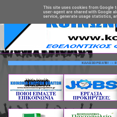
This site uses cookies from Google to 
user-agent are shared with Google al
service, generate usage statistics, a
ΚΑΛΩΣΟΡΙΣΑΤΕ! --- ΕΘΕΛΟΝ
ΠΟΙΟΙ ΕΙΜΑΣΤΕ
ΕΡΓΑΣΙΑ
ΕΠΙΚΟΙΝΩΝΙΑ
ΠΡΟΚΗΡΥΞΕΙΣ