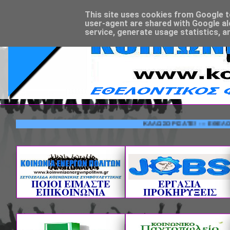
This site uses cookies from Google to 
user-agent are shared with Google al
service, generate usage statistics, a
ΚΑΛΩΣΟΡΙΣΑΤΕ! --- ΕΘΕΛΟΝΤΙΚΟΣ
ΠΟΙΟΙ ΕΙΜΑΣΤΕ
ΕΡΓΑΣΙΑ
ΕΠΙΚΟΙΝΩΝΙΑ
ΠΡΟΚΗΡΥΞΕΙΣ