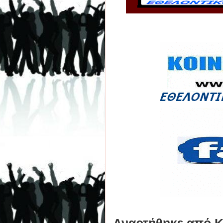
Αναρτήθηκε από
Κ