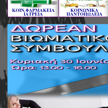
ΚΟΙΝ.ΦΑΡΜΑΚΕΙΑ
ΚΟΙΝΩΝΙΚΑ
ΙΑΤΡΕΙΑ
ΠΑΝΤΟΠΩΛΕΙΑ