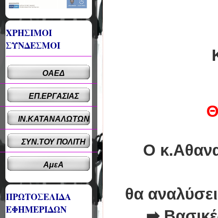
ΧΡΗΣΙΜΟΙ
ΣΥΝΔΕΣΜΟΙ
ΟΑΕΔ
ΕΠ.ΕΡΓΑΣΙΑΣ
Θ
ΙΝ.ΚΑΤΑΝΑΛΩΤΩΝ
ΣΥΝ.ΤΟΥ ΠΟΛΙΤΗ
O
κ.Αθαν
ΑμεΑ
θα αναλύσει 
ΠΡΩΤΟΣΕΛΙΔΑ
ΕΦΗΜΕΡΙΔΩΝ
➡
Βασικές