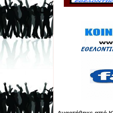
Αναρτήθηκε από
Κ