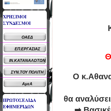
ΧΡΗΣΙΜΟΙ
ΣΥΝΔΕΣΜΟΙ
ΟΑΕΔ
ΕΠ.ΕΡΓΑΣΙΑΣ
Θ
ΙΝ.ΚΑΤΑΝΑΛΩΤΩΝ
ΣΥΝ.ΤΟΥ ΠΟΛΙΤΗ
O
κ.Αθαν
ΑμεΑ
θα αναλύσει 
ΠΡΩΤΟΣΕΛΙΔΑ
ΕΦΗΜΕΡΙΔΩΝ
➡
Βασικές