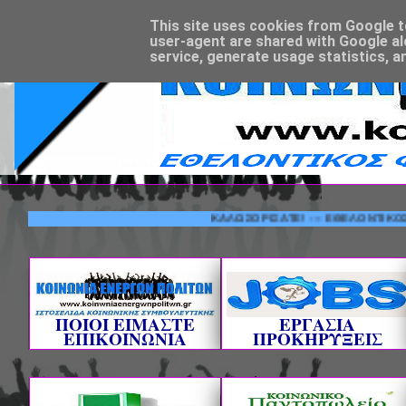
This site uses cookies from Google to 
user-agent are shared with Google al
service, generate usage statistics, a
ΚΑΛΩΣΟΡΙΣΑΤΕ! --- ΕΘΕΛΟΝΤΙΚΟΣ ΦΟΡΕΑ
ΠΟΙΟΙ ΕΙΜΑΣΤΕ
ΕΡΓΑΣΙΑ
ΕΠΙΚΟΙΝΩΝΙΑ
ΠΡΟΚΗΡΥΞΕΙΣ