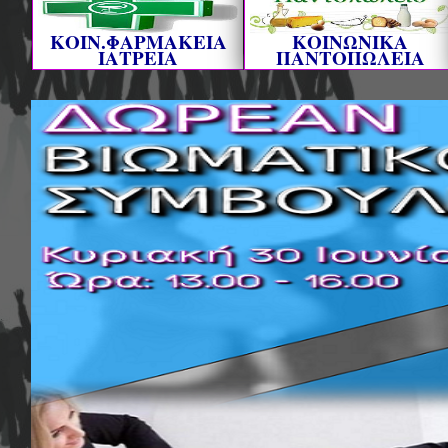
ΚΟΙΝ.ΦΑΡΜΑΚΕΙΑ
ΚΟΙΝΩΝΙΚΑ
ΙΑΤΡΕΙΑ
ΠΑΝΤΟΠΩΛΕΙΑ